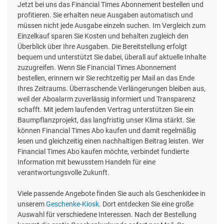
Jetzt bei uns das Financial Times Abonnement bestellen und
profitieren. Sie erhalten neue Ausgaben automatisch und
müssen nicht jede Ausgabe einzeln suchen. Im Vergleich zum
Einzelkauf sparen Sie Kosten und behalten zugleich den
Überblick über Ihre Ausgaben. Die Bereitstellung erfolgt
bequem und unterstützt Sie dabei, überall auf aktuelle Inhalte
zuzugreifen. Wenn Sie Financial Times Abonnement
bestellen, erinnern wir Sie rechtzeitig per Mail an das Ende
Ihres Zeitraums. Überraschende Verlängerungen bleiben aus,
weil der Aboalarm zuverlässig informiert und Transparenz
schafft. Mit jedem laufenden Vertrag unterstützen Sie ein
Baumpflanzprojekt, das langfristig unser Klima stärkt. Sie
können Financial Times Abo kaufen und damit regelmäßig
lesen und gleichzeitig einen nachhaltigen Beitrag leisten. Wer
Financial Times Abo kaufen möchte, verbindet fundierte
Information mit bewusstem Handeln für eine
verantwortungsvolle Zukunft.
Viele passende Angebote finden Sie auch als Geschenkidee in
unserem
Geschenke-Kiosk
. Dort entdecken Sie eine große
Auswahl für verschiedene Interessen. Nach der Bestellung