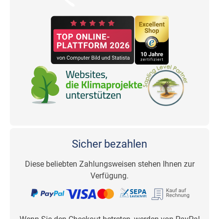
Sicher bezahlen
Diese beliebten Zahlungsweisen stehen Ihnen zur
Verfügung.