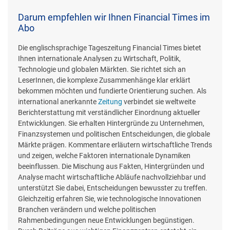
Darum empfehlen wir Ihnen Financial Times im
Abo
Die englischsprachige Tageszeitung Financial Times bietet
Ihnen internationale Analysen zu Wirtschaft, Politik,
Technologie und globalen Märkten. Sie richtet sich an
LeserInnen, die komplexe Zusammenhänge klar erklärt
bekommen möchten und fundierte Orientierung suchen. Als
international anerkannte
Zeitung
verbindet sie weltweite
Berichterstattung mit verständlicher Einordnung aktueller
Entwicklungen. Sie erhalten Hintergründe zu Unternehmen,
Finanzsystemen und politischen Entscheidungen, die globale
Märkte prägen. Kommentare erläutern wirtschaftliche Trends
und zeigen, welche Faktoren internationale Dynamiken
beeinflussen. Die Mischung aus Fakten, Hintergründen und
Analyse macht wirtschaftliche Abläufe nachvollziehbar und
unterstützt Sie dabei, Entscheidungen bewusster zu treffen.
Gleichzeitig erfahren Sie, wie technologische Innovationen
Branchen verändern und welche politischen
Rahmenbedingungen neue Entwicklungen begünstigen.