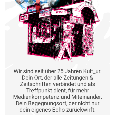
Wir sind seit über 25 Jahren Kult_ur.
Dein Ort, der alle Zeitungen &
Zeitschriften verbindet und als
Treffpunkt dient, für mehr
Medienkompetenz und Miteinander.
Dein Begegnungsort, der nicht nur
dein eigenes Echo zurückwirft.