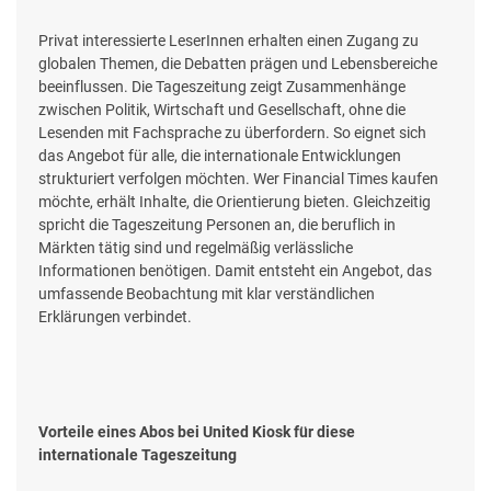
Privat interessierte LeserInnen erhalten einen Zugang zu
globalen Themen, die Debatten prägen und Lebensbereiche
beeinflussen. Die Tageszeitung zeigt Zusammenhänge
zwischen Politik, Wirtschaft und Gesellschaft, ohne die
Lesenden mit Fachsprache zu überfordern. So eignet sich
das Angebot für alle, die internationale Entwicklungen
strukturiert verfolgen möchten. Wer Financial Times kaufen
möchte, erhält Inhalte, die Orientierung bieten. Gleichzeitig
spricht die Tageszeitung Personen an, die beruflich in
Märkten tätig sind und regelmäßig verlässliche
Informationen benötigen. Damit entsteht ein Angebot, das
umfassende Beobachtung mit klar verständlichen
Erklärungen verbindet.
Vorteile eines Abos bei United Kiosk für diese
internationale Tageszeitung