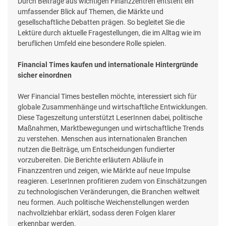
Durch Beiträge aus wichtigen Finanzzentren entsteht ein
umfassender Blick auf Themen, die Märkte und
gesellschaftliche Debatten prägen. So begleitet Sie die
Lektüre durch aktuelle Fragestellungen, die im Alltag wie im
beruflichen Umfeld eine besondere Rolle spielen.
Financial Times kaufen und internationale Hintergründe
sicher einordnen
Wer Financial Times bestellen möchte, interessiert sich für
globale Zusammenhänge und wirtschaftliche Entwicklungen.
Diese Tageszeitung unterstützt LeserInnen dabei, politische
Maßnahmen, Marktbewegungen und wirtschaftliche Trends
zu verstehen. Menschen aus internationalen Branchen
nutzen die Beiträge, um Entscheidungen fundierter
vorzubereiten. Die Berichte erläutern Abläufe in
Finanzzentren und zeigen, wie Märkte auf neue Impulse
reagieren. LeserInnen profitieren zudem von Einschätzungen
zu technologischen Veränderungen, die Branchen weltweit
neu formen. Auch politische Weichenstellungen werden
nachvollziehbar erklärt, sodass deren Folgen klarer
erkennbar werden.