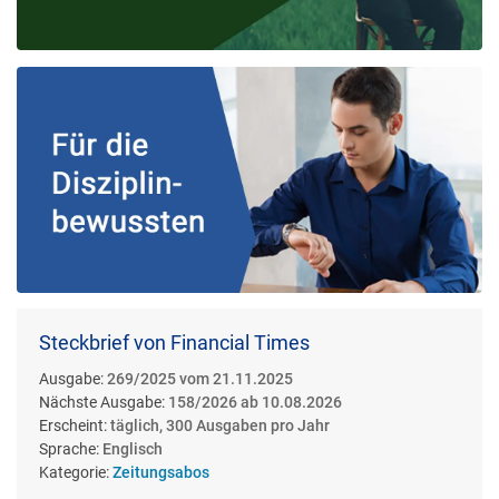
Steckbrief von Financial Times
Ausgabe:
269/2025 vom 21.11.2025
Nächste Ausgabe:
158/2026 ab 10.08.2026
Erscheint:
täglich, 300 Ausgaben pro Jahr
Sprache:
Englisch
Kategorie:
Zeitungsabos