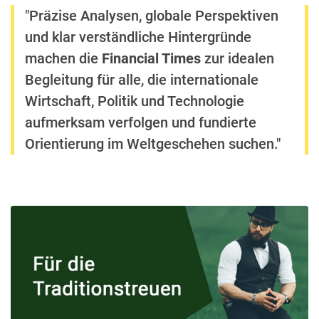
"Präzise Analysen, globale Perspektiven
und klar verständliche Hintergründe
machen die
Financial Times
zur idealen
Begleitung für alle, die internationale
Wirtschaft, Politik und Technologie
aufmerksam verfolgen und fundierte
Orientierung im Weltgeschehen suchen."