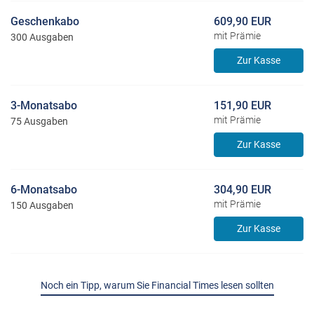
Geschenkabo
609,90 EUR
mit Prämie
300 Ausgaben
Zur Kasse
3-Monatsabo
151,90 EUR
mit Prämie
75 Ausgaben
Zur Kasse
6-Monatsabo
304,90 EUR
mit Prämie
150 Ausgaben
Zur Kasse
Noch ein Tipp, warum Sie Financial Times lesen sollten