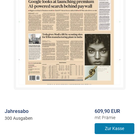
Jahresabo
609,90 EUR
mit Prämie
300 Ausgaben
Zur Kasse