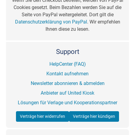
Wenn Sie den Checkout betreten, werden von PayPal
Cookies gesetzt. Beim Bezahlen werden Sie auf die
Seite von PayPal weitergeleitet. Dort gilt die
Datenschutzerklärung von PayPal
. Wir empfehlen
Ihnen diese zu lesen.
Support
HelpCenter (FAQ)
Kontakt aufnehmen
Newsletter abonnieren & abmelden
Anbieter auf United Kiosk
Lösungen für Verlage und Kooperationspartner
Verträge hier widerrufen
Verträge hier kündigen