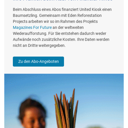
Beim Abschluss eines Abos finanziert United Kiosk einen
Baumsetzling. Gemeinsam mit Eden Reforestation
Projects arbeiten wir so im Rahmen des Projekts
Magazines For Future
an der weltweiten
Wiederaufforstung. Für Sie entstehen dadurch weder
Aufwände noch zusätzliche Kosten. Ihre Daten werden
nicht an Dritte weitergegeben.
Zu den Abo-Angeboten