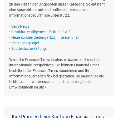
zu den vielfältigen Angeboten dieser Kategorie. So entsteht
eine Auswahl, die unterschiedliche Interessen und
Informationsbedürfnisse unterstützt.
•
Daily News
•
Frankfurter Allgemeine Zeitung F.A.Z.
•
Neue Zürcher Zeitung (NZZ) International
•
Der Tagesspiegel
•
Süddeutsche Zeitung
Wenn Sie Financial Times kaufen, entscheiden Sie sich für
internationale Perspektiven. Sie können Financial Times
bestellen oder Financial Times abonnieren und Ihr
Informationsverhalten flexibel gestalten. So passen Sie die
Lektüre an Ihre Interessen an und behalten globale
Entwicklungen im Blick.
Ihre Prämien beim Kauf von Financial Times