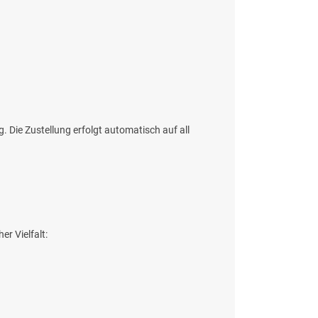
 Die Zustellung erfolgt automatisch auf all
er Vielfalt: