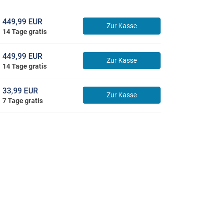
449,99 EUR
Zur Kasse
14 Tage gratis
449,99 EUR
Zur Kasse
14 Tage gratis
33,99 EUR
Zur Kasse
7 Tage gratis