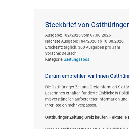
Steckbrief von Ostthüringer
Ausgabe:
182/2026 vom 07.08.2026
Nächste Ausgabe:
184/2026 ab 10.08.2026
Erscheint:
täglich, 300 Ausgaben pro Jahr
Sprache:
Deutsch
Kategorie:
Zeitungsabos
Darum empfehlen wir Ihnen Ostthüri
Die Ostthüringer Zeitung Greiz informiert Sie 
LeserInnen erhalten fundierte Einblicke in Polit
mit verständlich aufbereiteter Information und
Ihrer Region mehr verpassen.
Ostthüringer Zeitung Greiz kaufen – aktuelle