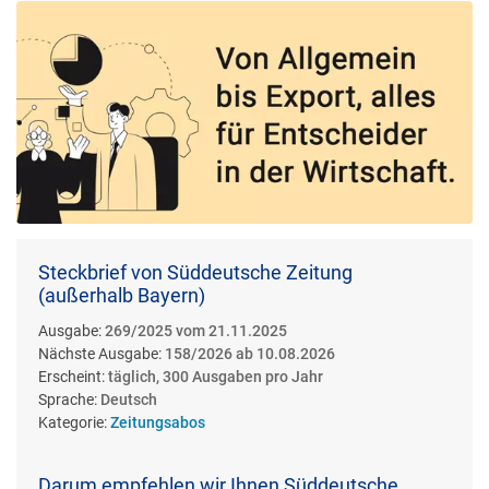
Steckbrief von Süddeutsche Zeitung
(außerhalb Bayern)
Ausgabe:
269/2025 vom 21.11.2025
Nächste Ausgabe:
158/2026 ab 10.08.2026
Erscheint:
täglich, 300 Ausgaben pro Jahr
Sprache:
Deutsch
Kategorie:
Zeitungsabos
Darum empfehlen wir Ihnen Süddeutsche