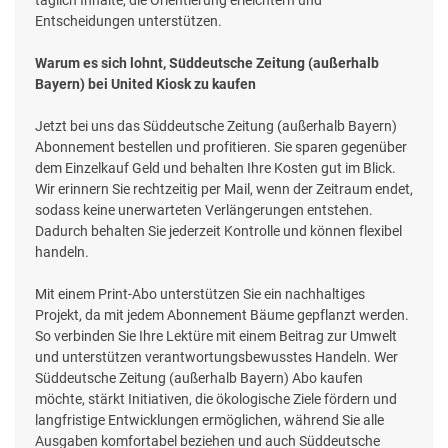
Entscheidungen unterstützen.
Warum es sich lohnt, Süddeutsche Zeitung (außerhalb
Bayern) bei United Kiosk zu kaufen
Jetzt bei uns das Süddeutsche Zeitung (außerhalb Bayern)
Abonnement bestellen und profitieren. Sie sparen gegenüber
dem Einzelkauf Geld und behalten Ihre Kosten gut im Blick.
Wir erinnern Sie rechtzeitig per Mail, wenn der Zeitraum endet,
sodass keine unerwarteten Verlängerungen entstehen.
Dadurch behalten Sie jederzeit Kontrolle und können flexibel
handeln.
Mit einem Print-Abo unterstützen Sie ein nachhaltiges
Projekt, da mit jedem Abonnement Bäume gepflanzt werden.
So verbinden Sie Ihre Lektüre mit einem Beitrag zur Umwelt
und unterstützen verantwortungsbewusstes Handeln. Wer
Süddeutsche Zeitung (außerhalb Bayern) Abo kaufen
möchte, stärkt Initiativen, die ökologische Ziele fördern und
langfristige Entwicklungen ermöglichen, während Sie alle
Ausgaben komfortabel beziehen und auch Süddeutsche