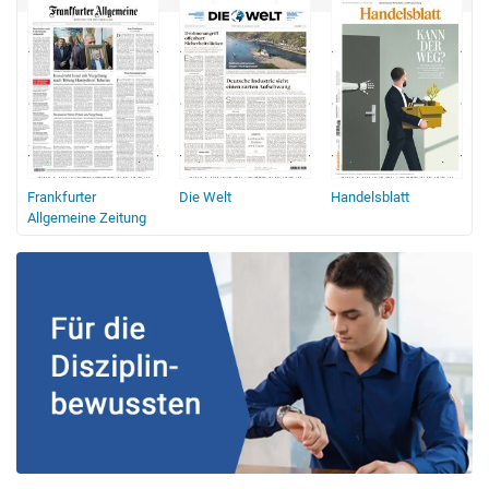
Frankfurter
Die Welt
Handelsblatt
Allgemeine Zeitung
F.A.Z.