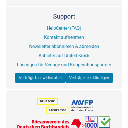
Support
HelpCenter (FAQ)
Kontakt aufnehmen
Newsletter abonnieren & abmelden
Anbieter auf United Kiosk
Lösungen für Verlage und Kooperationspartner
Verträge hier widerrufen
Verträge hier kündigen