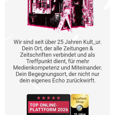
Wir sind seit über 25 Jahren Kult_ur.
Dein Ort, der alle Zeitungen &
Zeitschriften verbindet und als
Treffpunkt dient, für mehr
Medienkompetenz und Miteinander.
Dein Begegnungsort, der nicht nur
dein eigenes Echo zurückwirft.