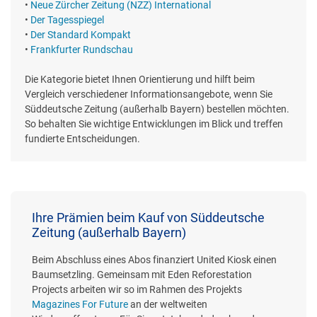
•
Neue Zürcher Zeitung (NZZ) International
•
Der Tagesspiegel
•
Der Standard Kompakt
•
Frankfurter Rundschau
Die Kategorie bietet Ihnen Orientierung und hilft beim
Vergleich verschiedener Informationsangebote, wenn Sie
Süddeutsche Zeitung (außerhalb Bayern) bestellen möchten.
So behalten Sie wichtige Entwicklungen im Blick und treffen
fundierte Entscheidungen.
Ihre Prämien beim Kauf von Süddeutsche
Zeitung (außerhalb Bayern)
Beim Abschluss eines Abos finanziert United Kiosk einen
Baumsetzling. Gemeinsam mit Eden Reforestation
Projects arbeiten wir so im Rahmen des Projekts
Magazines For Future
an der weltweiten