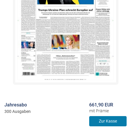
Jahresabo
661,90 EUR
mit Prämie
300 Ausgaben
Zur Kasse