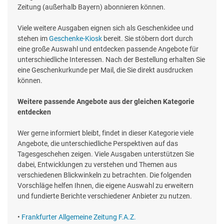
Zeitung (außerhalb Bayern) abonnieren können.
Viele weitere Ausgaben eignen sich als Geschenkidee und
stehen im
Geschenke-Kiosk
bereit. Sie stöbern dort durch
eine große Auswahl und entdecken passende Angebote für
unterschiedliche Interessen. Nach der Bestellung erhalten Sie
eine Geschenkurkunde per Mail, die Sie direkt ausdrucken
können.
Weitere passende Angebote aus der gleichen Kategorie
entdecken
Wer gerne informiert bleibt, findet in dieser Kategorie viele
Angebote, die unterschiedliche Perspektiven auf das
Tagesgeschehen zeigen. Viele Ausgaben unterstützen Sie
dabei, Entwicklungen zu verstehen und Themen aus
verschiedenen Blickwinkeln zu betrachten. Die folgenden
Vorschläge helfen Ihnen, die eigene Auswahl zu erweitern
und fundierte Berichte verschiedener Anbieter zu nutzen.
•
Frankfurter Allgemeine Zeitung F.A.Z.