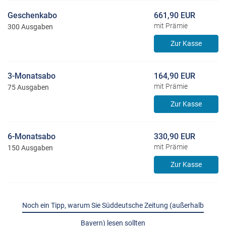
Geschenkabo
661,90 EUR
mit Prämie
300 Ausgaben
Zur Kasse
3-Monatsabo
164,90 EUR
mit Prämie
75 Ausgaben
Zur Kasse
6-Monatsabo
330,90 EUR
mit Prämie
150 Ausgaben
Zur Kasse
Noch ein Tipp, warum Sie Süddeutsche Zeitung (außerhalb
Bayern) lesen sollten