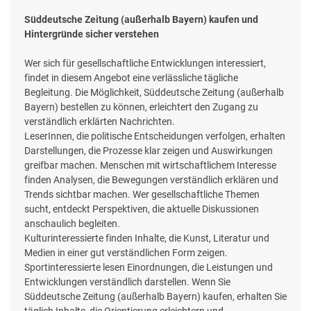
Süddeutsche Zeitung (außerhalb Bayern) kaufen und
Hintergründe sicher verstehen
Wer sich für gesellschaftliche Entwicklungen interessiert,
findet in diesem Angebot eine verlässliche tägliche
Begleitung. Die Möglichkeit, Süddeutsche Zeitung (außerhalb
Bayern) bestellen zu können, erleichtert den Zugang zu
verständlich erklärten Nachrichten.
LeserInnen, die politische Entscheidungen verfolgen, erhalten
Darstellungen, die Prozesse klar zeigen und Auswirkungen
greifbar machen. Menschen mit wirtschaftlichem Interesse
finden Analysen, die Bewegungen verständlich erklären und
Trends sichtbar machen. Wer gesellschaftliche Themen
sucht, entdeckt Perspektiven, die aktuelle Diskussionen
anschaulich begleiten.
Kulturinteressierte finden Inhalte, die Kunst, Literatur und
Medien in einer gut verständlichen Form zeigen.
Sportinteressierte lesen Einordnungen, die Leistungen und
Entwicklungen verständlich darstellen. Wenn Sie
Süddeutsche Zeitung (außerhalb Bayern) kaufen, erhalten Sie
täglich Inhalte, die Orientierung erleichtern und