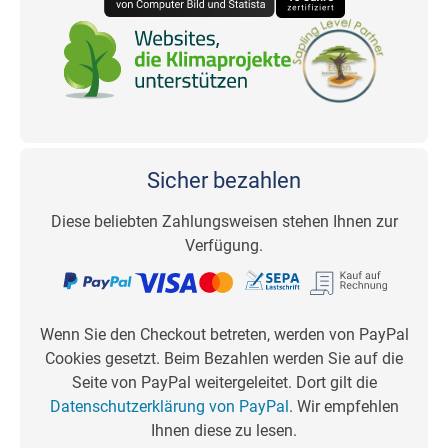
Sicher bezahlen
Diese beliebten Zahlungsweisen stehen Ihnen zur
Verfügung.
Wenn Sie den Checkout betreten, werden von PayPal
Cookies gesetzt. Beim Bezahlen werden Sie auf die
Seite von PayPal weitergeleitet. Dort gilt die
Datenschutzerklärung von PayPal
. Wir empfehlen
Ihnen diese zu lesen.