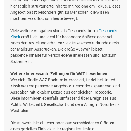
hier täglich strukturierte Inhalte mit regionalem Fokus. Dieses
Angebot passt besonders gut zu Menschen, die wissen
möchten, was Bochum heute bewegt.
Viele weitere Ausgaben sind als Geschenkabo im
Geschenke-
Kiosk
erhältlich und ideal für besondere Anlässe geeignet.
Nach der Bestellung erhalten Sie die Geschenkurkunde direkt
per Mail zum Ausdrucken. Die große Auswahl bietet
passende Inhalte für verschiedene Interessen und lädt zum
Stöbern ein.
Weitere interessante Zeitungen für WAZ-LeserInnen
Wer sich für die WAZ Bochum interessiert, findet bei United
Kiosk weitere passende Angebote. Besonders spannend sind
Ausgaben mit lokalem Bezug aus der gleichen Kategorie.
Diese informieren ebenfalls umfassend über Ereignisse aus
Politik, Wirtschaft, Gesellschaft und dem Alltag in Nordrhein-
Westfalen.
Die Auswahl bietet LeserInnen aus verschiedenen Städten
einen gezielten Einblick in ihr regionales Umfeld: