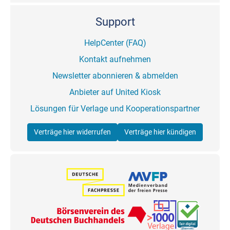
Support
HelpCenter (FAQ)
Kontakt aufnehmen
Newsletter abonnieren & abmelden
Anbieter auf United Kiosk
Lösungen für Verlage und Kooperationspartner
Verträge hier widerrufen
Verträge hier kündigen