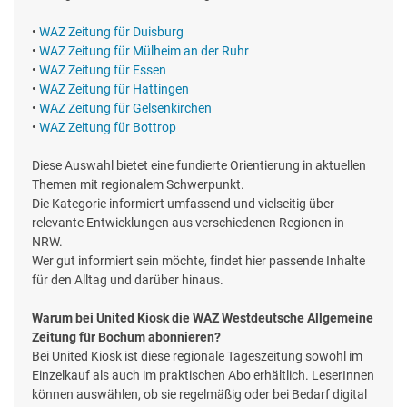
•
WAZ Zeitung für Duisburg
•
WAZ Zeitung für Mülheim an der Ruhr
•
WAZ Zeitung für Essen
•
WAZ Zeitung für Hattingen
•
WAZ Zeitung für Gelsenkirchen
•
WAZ Zeitung für Bottrop
Diese Auswahl bietet eine fundierte Orientierung in aktuellen
Themen mit regionalem Schwerpunkt.
Die Kategorie informiert umfassend und vielseitig über
relevante Entwicklungen aus verschiedenen Regionen in
NRW.
Wer gut informiert sein möchte, findet hier passende Inhalte
für den Alltag und darüber hinaus.
Warum bei United Kiosk die WAZ Westdeutsche Allgemeine
Zeitung für Bochum abonnieren?
Bei United Kiosk ist diese regionale Tageszeitung sowohl im
Einzelkauf als auch im praktischen Abo erhältlich. LeserInnen
können auswählen, ob sie regelmäßig oder bei Bedarf digital