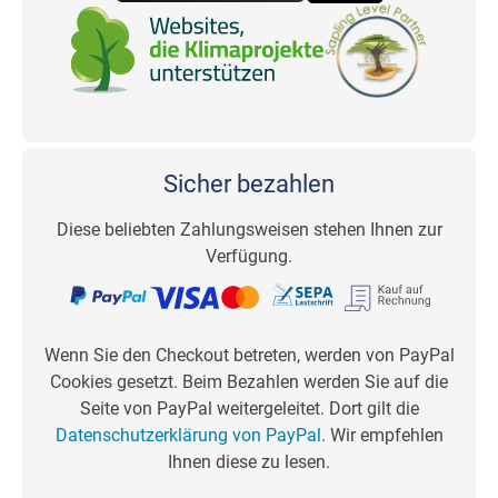
Sicher bezahlen
Diese beliebten Zahlungsweisen stehen Ihnen zur
Verfügung.
Wenn Sie den Checkout betreten, werden von PayPal
Cookies gesetzt. Beim Bezahlen werden Sie auf die
Seite von PayPal weitergeleitet. Dort gilt die
Datenschutzerklärung von PayPal
. Wir empfehlen
Ihnen diese zu lesen.