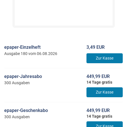
epaper-Einzelheft
3,49 EUR
Ausgabe 180 vom 06.08.2026
Zur Kasse
epaper-Jahresabo
449,99 EUR
14 Tage gratis
300 Ausgaben
Zur Kasse
epaper-Geschenkabo
449,99 EUR
14 Tage gratis
300 Ausgaben
Zur Kasse