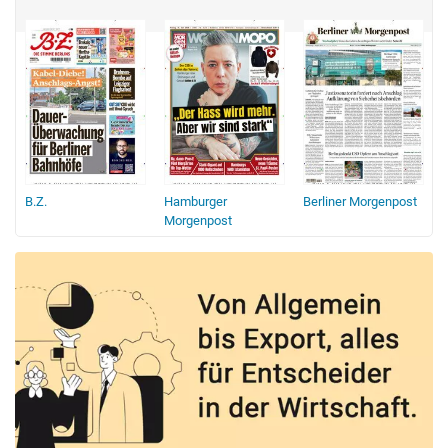
B.Z.
Hamburger
Berliner Morgenpost
Morgenpost