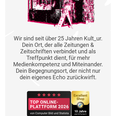
Wir sind seit über 25 Jahren Kult_ur.
Dein Ort, der alle Zeitungen &
Zeitschriften verbindet und als
Treffpunkt dient, für mehr
Medienkompetenz und Miteinander.
Dein Begegnungsort, der nicht nur
dein eigenes Echo zurückwirft.