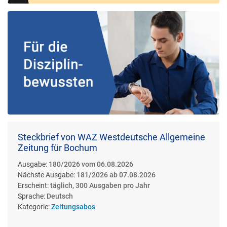
Steckbrief von WAZ Westdeutsche Allgemeine
Zeitung für Bochum
Ausgabe:
180/2026 vom 06.08.2026
Nächste Ausgabe:
181/2026 ab 07.08.2026
Erscheint:
täglich, 300 Ausgaben pro Jahr
Sprache:
Deutsch
Kategorie:
Zeitungsabos