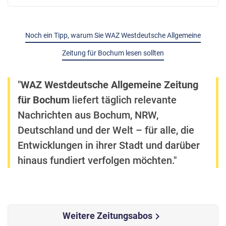
Noch ein Tipp, warum Sie WAZ Westdeutsche Allgemeine
Zeitung für Bochum lesen sollten
"
WAZ Westdeutsche Allgemeine Zeitung
für Bochum
liefert täglich relevante
Nachrichten aus Bochum, NRW,
Deutschland und der Welt – für alle, die
Entwicklungen in ihrer Stadt und darüber
hinaus fundiert verfolgen möchten."
Weitere Zeitungsabos
chevron_right