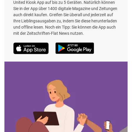
United Kiosk App auf bis zu 5 Geräten. Natürlich können
Sie in der App über 1400 digitale Magazine und Zeitungen
auch direkt kaufen. Greifen Sie überall und jederzeit auf
Ihre Lieblingsausgaben zu, indem Sie diese herunterladen
und offline lesen. Noch ein Tipp: Sie können die App auch
mit der Zeitschriften-Flat News nutzen.