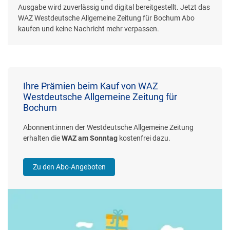
Ausgabe wird zuverlässig und digital bereitgestellt. Jetzt das
WAZ Westdeutsche Allgemeine Zeitung für Bochum Abo
kaufen und keine Nachricht mehr verpassen.
Ihre Prämien beim Kauf von WAZ
Westdeutsche Allgemeine Zeitung für
Bochum
Abonnent:innen der Westdeutsche Allgemeine Zeitung
erhalten die
WAZ am Sonntag
kostenfrei dazu.
Zu den Abo-Angeboten