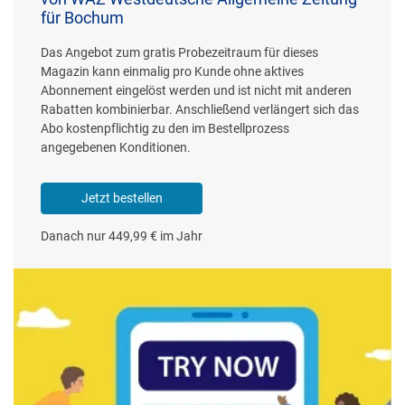
für Bochum
Das Angebot zum gratis Probezeitraum für dieses
Magazin kann einmalig pro Kunde ohne aktives
Abonnement eingelöst werden und ist nicht mit anderen
Rabatten kombinierbar. Anschließend verlängert sich das
Abo kostenpflichtig zu den im Bestellprozess
angegebenen Konditionen.
Jetzt bestellen
Danach nur 449,99 € im Jahr