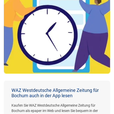
WAZ Westdeutsche Allgemeine Zeitung für
Bochum auch in der App lesen
Kaufen Sie WAZ Westdeutsche Allgemeine Zeitung für
Bochum als epaper im Web und lesen Sie bequem in der