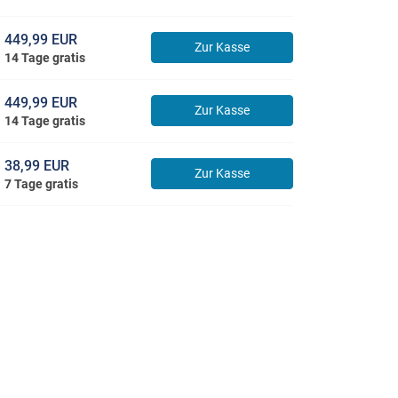
449,99 EUR
Zur Kasse
14 Tage gratis
449,99 EUR
Zur Kasse
14 Tage gratis
38,99 EUR
Zur Kasse
7 Tage gratis