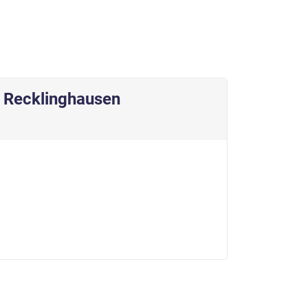
 Recklinghausen