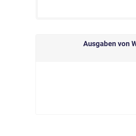
Ausgaben von W