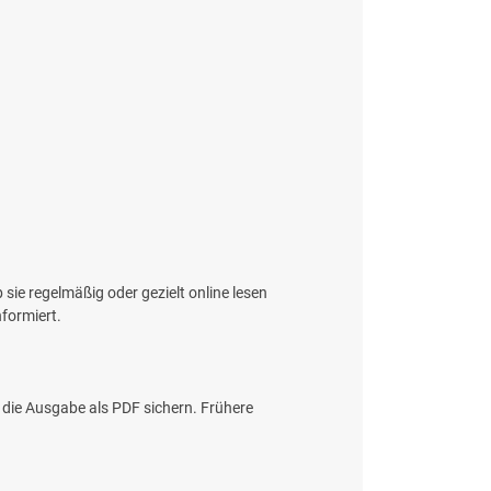
sie regelmäßig oder gezielt online lesen
nformiert.
die Ausgabe als PDF sichern. Frühere