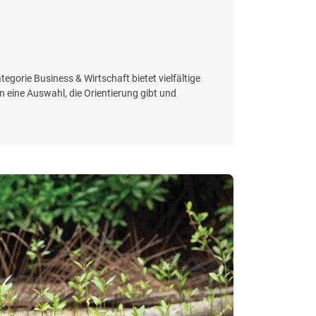
egorie Business & Wirtschaft bietet vielfältige
eine Auswahl, die Orientierung gibt und