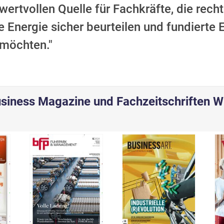
wertvollen Quelle für Fachkräfte, die rech
e Energie sicher beurteilen und fundierte
 möchten."
siness Magazine und Fachzeitschriften W