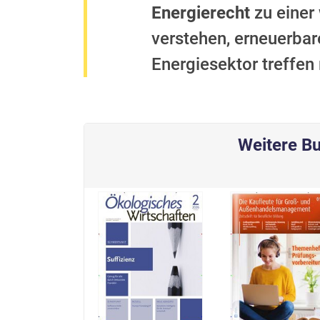
Energierecht
zu einer 
verstehen, erneuerbar
Energiesektor treffen
Weitere Bu