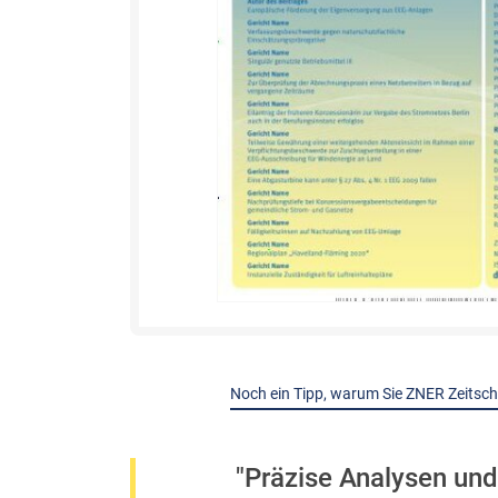
Noch ein Tipp, warum Sie ZNER Zeitschri
"Präzise Analysen un