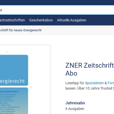
achzeitschriften
Geschenkabos
Aktuelle Ausgaben
chrift für neues Energierecht
ZNER Zeitschrift
Abo
Lesetipp für
Spezialisten
&
For
lassen. Über 10 Jahre Trusted
Jahresabo
6 Ausgaben