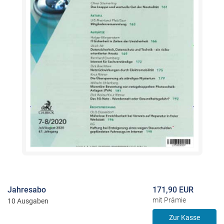
Jahresabo
171,90 EUR
mit Prämie
10 Ausgaben
Zur Kasse