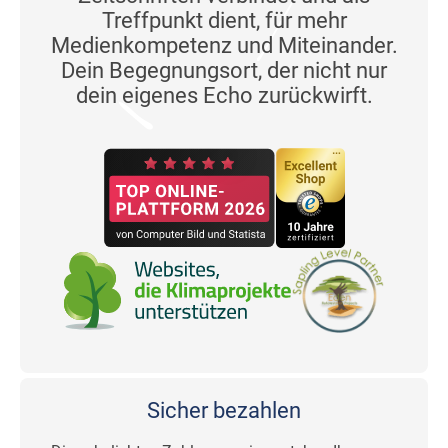
Treffpunkt dient, für mehr
Medienkompetenz und Miteinander.
Dein Begegnungsort, der nicht nur
dein eigenes Echo zurückwirft.
Sicher bezahlen