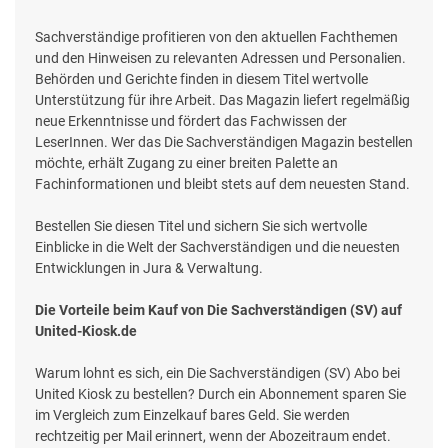
Sachverständige profitieren von den aktuellen Fachthemen
und den Hinweisen zu relevanten Adressen und Personalien.
Behörden und Gerichte finden in diesem Titel wertvolle
Unterstützung für ihre Arbeit. Das Magazin liefert regelmäßig
neue Erkenntnisse und fördert das Fachwissen der
LeserInnen. Wer das Die Sachverständigen Magazin bestellen
möchte, erhält Zugang zu einer breiten Palette an
Fachinformationen und bleibt stets auf dem neuesten Stand.
Bestellen Sie diesen Titel und sichern Sie sich wertvolle
Einblicke in die Welt der Sachverständigen und die neuesten
Entwicklungen in Jura & Verwaltung.
Die Vorteile beim Kauf von Die Sachverständigen (SV) auf
United-Kiosk.de
Warum lohnt es sich, ein Die Sachverständigen (SV) Abo bei
United Kiosk zu bestellen? Durch ein Abonnement sparen Sie
im Vergleich zum Einzelkauf bares Geld. Sie werden
rechtzeitig per Mail erinnert, wenn der Abozeitraum endet.