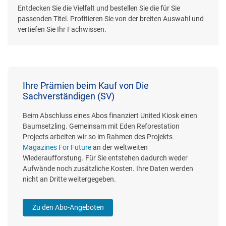
Entdecken Sie die Vielfalt und bestellen Sie die für Sie
passenden Titel. Profitieren Sie von der breiten Auswahl und
vertiefen Sie Ihr Fachwissen.
Ihre Prämien beim Kauf von Die
Sachverständigen (SV)
Beim Abschluss eines Abos finanziert United Kiosk einen
Baumsetzling. Gemeinsam mit Eden Reforestation
Projects arbeiten wir so im Rahmen des Projekts
Magazines For Future
an der weltweiten
Wiederaufforstung. Für Sie entstehen dadurch weder
Aufwände noch zusätzliche Kosten. Ihre Daten werden
nicht an Dritte weitergegeben.
Zu den Abo-Angeboten