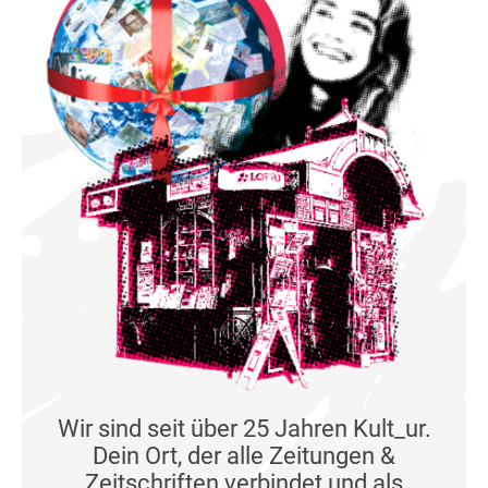
Wir sind seit über 25 Jahren Kult_ur.
Dein Ort, der alle Zeitungen &
Zeitschriften verbindet und als