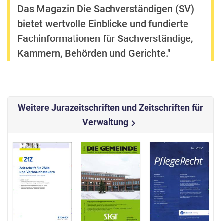
Das Magazin Die Sachverständigen (SV)
bietet wertvolle Einblicke und fundierte
Fachinformationen für Sachverständige,
Kammern, Behörden und Gerichte."
Weitere Jurazeitschriften und Zeitschriften für
Verwaltung
chevron_right