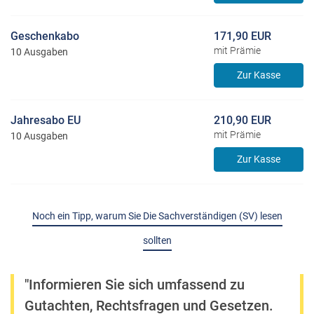
Geschenkabo
171,90 EUR
mit Prämie
10 Ausgaben
Zur Kasse
Jahresabo EU
210,90 EUR
mit Prämie
10 Ausgaben
Zur Kasse
Noch ein Tipp, warum Sie Die Sachverständigen (SV) lesen
sollten
"Informieren Sie sich umfassend zu
Gutachten, Rechtsfragen und Gesetzen.