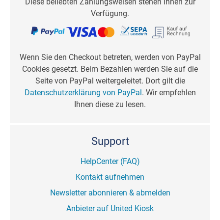
Diese beliebten Zahlungsweisen stehen Ihnen zur
Verfügung.
Wenn Sie den Checkout betreten, werden von PayPal
Cookies gesetzt. Beim Bezahlen werden Sie auf die
Seite von PayPal weitergeleitet. Dort gilt die
Datenschutzerklärung von PayPal
. Wir empfehlen
Ihnen diese zu lesen.
Support
HelpCenter (FAQ)
Kontakt aufnehmen
Newsletter abonnieren & abmelden
Anbieter auf United Kiosk