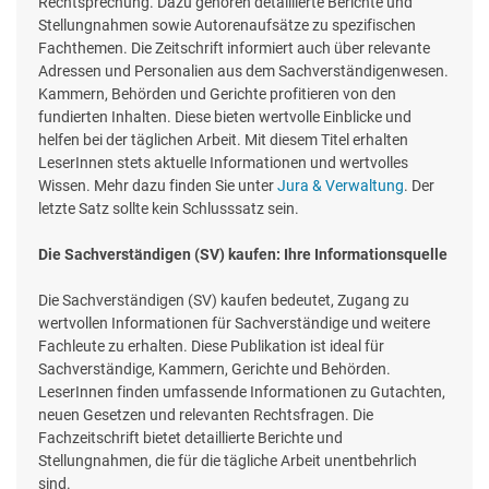
Rechtsprechung. Dazu gehören detaillierte Berichte und
Stellungnahmen sowie Autorenaufsätze zu spezifischen
Fachthemen. Die Zeitschrift informiert auch über relevante
Adressen und Personalien aus dem Sachverständigenwesen.
Kammern, Behörden und Gerichte profitieren von den
fundierten Inhalten. Diese bieten wertvolle Einblicke und
helfen bei der täglichen Arbeit. Mit diesem Titel erhalten
LeserInnen stets aktuelle Informationen und wertvolles
Wissen. Mehr dazu finden Sie unter
Jura & Verwaltung
. Der
letzte Satz sollte kein Schlusssatz sein.
Die Sachverständigen (SV) kaufen: Ihre Informationsquelle
Die Sachverständigen (SV) kaufen bedeutet, Zugang zu
wertvollen Informationen für Sachverständige und weitere
Fachleute zu erhalten. Diese Publikation ist ideal für
Sachverständige, Kammern, Gerichte und Behörden.
LeserInnen finden umfassende Informationen zu Gutachten,
neuen Gesetzen und relevanten Rechtsfragen. Die
Fachzeitschrift bietet detaillierte Berichte und
Stellungnahmen, die für die tägliche Arbeit unentbehrlich
sind.