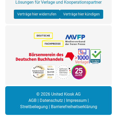
Lösungen für Verlage und Kooperationspartner
Verträge hier widerrufen
Verträge hier kündigen
© 2026 United Kiosk AG
AGB
|
Datenschutz
|
Impressum
|
Streitbeilegung
|
Barrierefreiheitserklärung