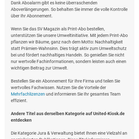
Dank Aboalarm gibt es keine überraschenden
Aboverlängerungen. So behalten Sie immer die volle Kontrolle
über Ihr Abonnement.
Wenn Sie das SV Magazin als Print-Abo bestellen,
unterstützen Sie unsere Umweltinitiative. Mit jedem Print-Abo
pflanzen wir Bäume, ganz nach dem Motto: Nachhaltigkeit
statt Prämien-Wahnsinn. Dies trägt aktiv zum Umweltschutz
bei und fördert nachhaltiges Handeln. So genießen Sie nicht
nur wertvolle Fachinformationen, sondern leisten auch einen
wichtigen Beitrag zur Umwelt.
Bestellen Sie ein Abonnement für Ihre Firma und teilen Sie
wertvolles Fachwissen. Nutzen Sie die Vorteile der
Mehrfachlizenzen
und informieren Sie Ihr gesamtes Team
effizient.
Andere Titel aus derselben Kategorie auf United-Kiosk.de
entdecken
Die Kategorie Jura & Verwaltung bietet Ihnen eine Vielzahl an