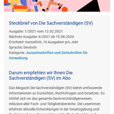
Steckbrief von Die Sachverständigen (SV)
Ausgabe:
1/2021 vom 12.02.2021
Nächste Ausgabe:
6/2027 ab 15.08.2026
Erscheint:
monatlich, 10 Ausgaben pro Jahr
Sprache:
Deutsch
Kategorie:
Jurazeitschriften und Zeitschriften für
Verwaltung
Darum empfehlen wir Ihnen Die
Sachverständigen (SV) im Abo
Das Magazin Die Sachverständigen (SV) bietet umfassende
Informationen zu Gutachten, Rechtsfragen und Gesetzen. Es
richtet sich an das gesamte Sachverständigenwesen,
inklusive aller Fach- und Tätigkeitsbereiche. Die LeserInnen
erfahren aktuelle Entwicklungen in der Gesetzgebung und