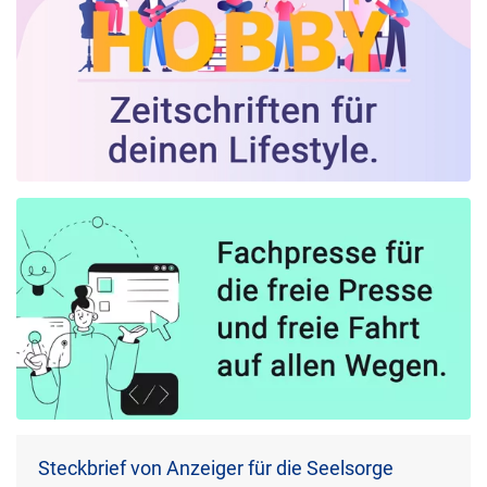
Steckbrief von Anzeiger für die Seelsorge