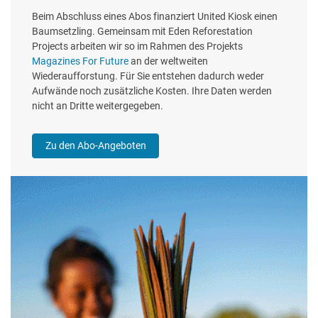
Beim Abschluss eines Abos finanziert United Kiosk einen
Baumsetzling. Gemeinsam mit Eden Reforestation
Projects arbeiten wir so im Rahmen des Projekts
Magazines For Future
an der weltweiten
Wiederaufforstung. Für Sie entstehen dadurch weder
Aufwände noch zusätzliche Kosten. Ihre Daten werden
nicht an Dritte weitergegeben.
Zu den Abo-Angeboten