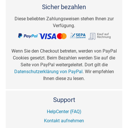
Sicher bezahlen
Diese beliebten Zahlungsweisen stehen Ihnen zur
Verfügung.
Wenn Sie den Checkout betreten, werden von PayPal
Cookies gesetzt. Beim Bezahlen werden Sie auf die
Seite von PayPal weitergeleitet. Dort gilt die
Datenschutzerklärung von PayPal
. Wir empfehlen
Ihnen diese zu lesen.
Support
HelpCenter (FAQ)
Kontakt aufnehmen