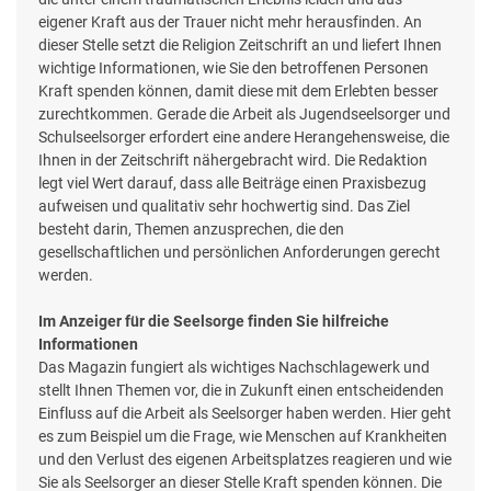
eigener Kraft aus der Trauer nicht mehr herausfinden. An
dieser Stelle setzt die Religion Zeitschrift an und liefert Ihnen
wichtige Informationen, wie Sie den betroffenen Personen
Kraft spenden können, damit diese mit dem Erlebten besser
zurechtkommen. Gerade die Arbeit als Jugendseelsorger und
Schulseelsorger erfordert eine andere Herangehensweise, die
Ihnen in der Zeitschrift nähergebracht wird. Die Redaktion
legt viel Wert darauf, dass alle Beiträge einen Praxisbezug
aufweisen und qualitativ sehr hochwertig sind. Das Ziel
besteht darin, Themen anzusprechen, die den
gesellschaftlichen und persönlichen Anforderungen gerecht
werden.
Im Anzeiger für die Seelsorge finden Sie hilfreiche
Informationen
Das Magazin fungiert als wichtiges Nachschlagewerk und
stellt Ihnen Themen vor, die in Zukunft einen entscheidenden
Einfluss auf die Arbeit als Seelsorger haben werden. Hier geht
es zum Beispiel um die Frage, wie Menschen auf Krankheiten
und den Verlust des eigenen Arbeitsplatzes reagieren und wie
Sie als Seelsorger an dieser Stelle Kraft spenden können. Die