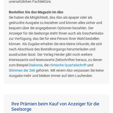
unersetzlichen Fachlektüre.
Bestellen Sie das Magazin im Abo
Sie haben die Möglichkeit, das Abo als epaper oder als
gedruckte Ausgabe zu beziehen und können alles sicher und
bequem über die angegebenen Optionen bezahlen. Der
Anzeiger für die Seelsorge steht Ihnen auch als Geschenkabo
zur Verfügung, das Sie für eine Person Ihrer Wahl bestellen
können. Als Zugabe erhalten Sie eine kleine Urkunde, die sich
nach Abschluss des Bestellvorgangs herunterladen und
ausdrucken lässt. Der Verlag Herder gibt noch weitere
interessante und lesenswerte Zeitschriften heraus, zu denen
zum Beispiel
Diakonia
, die
römische Quartalschrift
und
Stimmen der Zeit
gehören. Mit einem Abo verpassen Sie keine
Ausgabe mehr und bleiben immer auf dem Laufenden.
Ihre Prämien beim Kauf von Anzeiger für die
Seelsorge