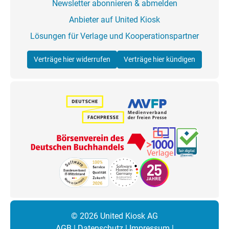
Newsletter abonnieren & abmelden
Anbieter auf United Kiosk
Lösungen für Verlage und Kooperationspartner
Verträge hier widerrufen
Verträge hier kündigen
© 2026 United Kiosk AG
AGB
|
Datenschutz
|
Impressum
|