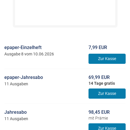
epaper-Einzelheft
7,99 EUR
Ausgabe 8 vom 10.06.2026
Zur Kasse
epaper-Jahresabo
69,99 EUR
14 Tage gratis
11 Ausgaben
Zur Kasse
Jahresabo
98,45 EUR
mit Prämie
11 Ausgaben
Zur Kasse