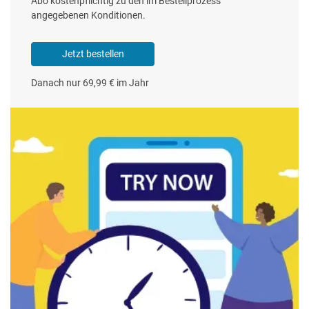
Abo kostenpflichtig zu den im Bestellprozess
angegebenen Konditionen.
Jetzt bestellen
Danach nur 69,99 € im Jahr