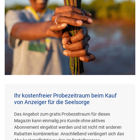
Ihr kostenfreier Probezeitraum beim Kauf
von Anzeiger für die Seelsorge
Das Angebot zum gratis Probezeitraum für dieses
Magazin kann einmalig pro Kunde ohne aktives
Abonnement eingelöst werden und ist nicht mit anderen
Rabatten kombinierbar. Anschließend verlängert sich das