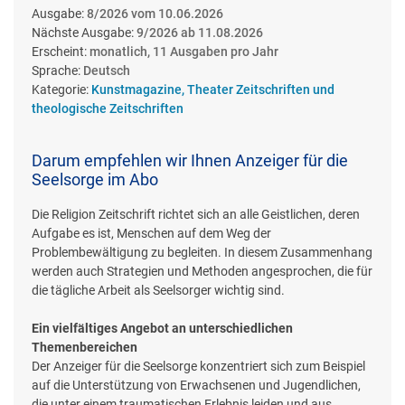
Ausgabe:
8/2026 vom 10.06.2026
Nächste Ausgabe:
9/2026 ab 11.08.2026
Erscheint:
monatlich, 11 Ausgaben pro Jahr
Sprache:
Deutsch
Kategorie:
Kunstmagazine, Theater Zeitschriften und
theologische Zeitschriften
Darum empfehlen wir Ihnen Anzeiger für die
Seelsorge im Abo
Die Religion Zeitschrift richtet sich an alle Geistlichen, deren
Aufgabe es ist, Menschen auf dem Weg der
Problembewältigung zu begleiten. In diesem Zusammenhang
werden auch Strategien und Methoden angesprochen, die für
die tägliche Arbeit als Seelsorger wichtig sind.
Ein vielfältiges Angebot an unterschiedlichen
Themenbereichen
Der Anzeiger für die Seelsorge konzentriert sich zum Beispiel
auf die Unterstützung von Erwachsenen und Jugendlichen,
die unter einem traumatischen Erlebnis leiden und aus