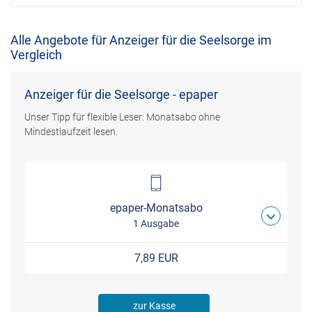
Alle Angebote für Anzeiger für die Seelsorge im
Vergleich
Anzeiger für die Seelsorge - epaper
Unser Tipp für flexible Leser: Monatsabo ohne
Mindestlaufzeit lesen.
epaper-Monatsabo
1 Ausgabe
7,89 EUR
zur Kasse