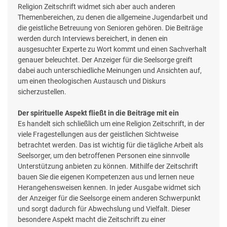
Religion Zeitschrift widmet sich aber auch anderen
Themenbereichen, zu denen die allgemeine Jugendarbeit und
die geistliche Betreuung von Senioren gehören. Die Beiträge
werden durch Interviews bereichert, in denen ein
ausgesuchter Experte zu Wort kommt und einen Sachverhalt
genauer beleuchtet. Der Anzeiger für die Seelsorge greift
dabei auch unterschiedliche Meinungen und Ansichten auf,
um einen theologischen Austausch und Diskurs
sicherzustellen.
Der spirituelle Aspekt fließt in die Beiträge mit ein
Es handelt sich schließlich um eine Religion Zeitschrift, in der
viele Fragestellungen aus der geistlichen Sichtweise
betrachtet werden. Das ist wichtig für die tägliche Arbeit als
Seelsorger, um den betroffenen Personen eine sinnvolle
Unterstützung anbieten zu können. Mithilfe der Zeitschrift
bauen Sie die eigenen Kompetenzen aus und lernen neue
Herangehensweisen kennen. In jeder Ausgabe widmet sich
der Anzeiger für die Seelsorge einem anderen Schwerpunkt
und sorgt dadurch für Abwechslung und Vielfalt. Dieser
besondere Aspekt macht die Zeitschrift zu einer