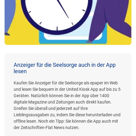
Anzeiger für die Seelsorge auch in der App
lesen
Kaufen Sie Anzeiger für die Seelsorge als epaper im Web
und lesen Sie bequem in der United Kiosk App auf bis zu 5
Geräten. Natürlich können Sie in der App über 1400
digitale Magazine und Zeitungen auch direkt kaufen.
Greifen Sie überall und jederzeit auf Ihre
Lieblingsausgaben zu, indem Sie diese herunterladen und
offline lesen. Noch ein Tipp: Sie können die App auch mit
der Zeitschriften-Flat News nutzen.