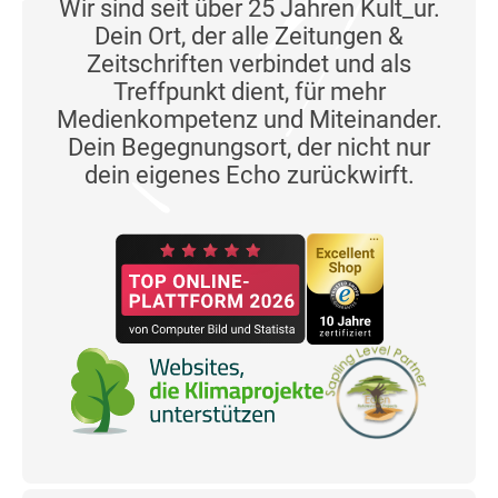
Wir sind seit über 25 Jahren Kult_ur.
Dein Ort, der alle Zeitungen &
Zeitschriften verbindet und als
Treffpunkt dient, für mehr
Medienkompetenz und Miteinander.
Dein Begegnungsort, der nicht nur
dein eigenes Echo zurückwirft.