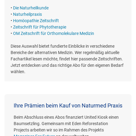
•
Die Naturheilkunde
•
Naturheilpraxis
•
Homöopathie Zeitschrift
•
Zeitschrift für Phytotherapie
•
OM Zeitschrift für Orthomolekulare Medizin
Diese Auswahl bietet fundierte Einblicke in verschiedene
Bereiche der alternativen Medizin. Wer regelmäßig aktuelle
Fachartikel lesen möchte, findet hier passende Zeitschriften.
Jetzt entdecken und das richtige Abo für den eigenen Bedarf
wählen.
Ihre Prämien beim Kauf von Naturmed Praxis
Beim Abschluss eines Abos finanziert United Kiosk einen
Baumsetzling. Gemeinsam mit Eden Reforestation
Projects arbeiten wir so im Rahmen des Projekts