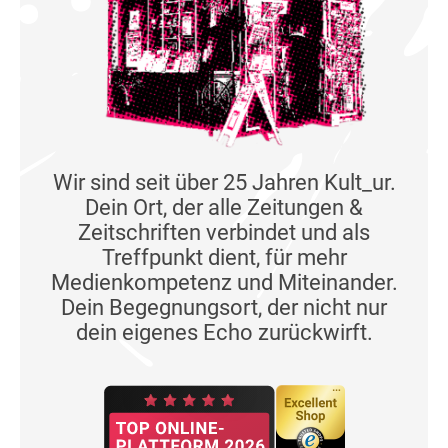
Wir sind seit über 25 Jahren Kult_ur.
Dein Ort, der alle Zeitungen &
Zeitschriften verbindet und als
Treffpunkt dient, für mehr
Medienkompetenz und Miteinander.
Dein Begegnungsort, der nicht nur
dein eigenes Echo zurückwirft.