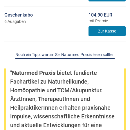
Geschenkabo
104,90 EUR
mit Prämie
6 Ausgaben
Zur Kasse
Noch ein Tipp, warum Sie Naturmed Praxis lesen sollten
"
Naturmed Praxis
bietet fundierte
Fachartikel zu Naturheilkunde,
Homöopathie und TCM/Akupunktur.
ÄrztInnen, TherapeutInnen und
HeilpraktikerInnen erhalten praxisnahe
Impulse, wissenschaftliche Erkenntnisse
und aktuelle Entwicklungen für eine