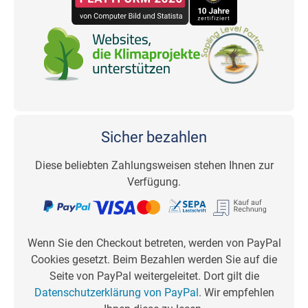
Sicher bezahlen
Diese beliebten Zahlungsweisen stehen Ihnen zur
Verfügung.
Wenn Sie den Checkout betreten, werden von PayPal
Cookies gesetzt. Beim Bezahlen werden Sie auf die
Seite von PayPal weitergeleitet. Dort gilt die
Datenschutzerklärung von PayPal
. Wir empfehlen