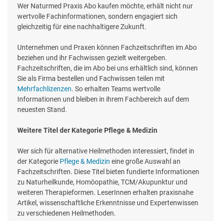
Wer Naturmed Praxis Abo kaufen möchte, erhält nicht nur
wertvolle Fachinformationen, sondern engagiert sich
gleichzeitig für eine nachhaltigere Zukunft.
Unternehmen und Praxen können Fachzeitschriften im Abo
beziehen und ihr Fachwissen gezielt weitergeben.
Fachzeitschriften, die im Abo bei uns erhältlich sind, können
Sie als Firma bestellen und Fachwissen teilen mit
Mehrfachlizenzen
. So erhalten Teams wertvolle
Informationen und bleiben in ihrem Fachbereich auf dem
neuesten Stand.
Weitere Titel der Kategorie Pflege & Medizin
Wer sich für alternative Heilmethoden interessiert, findet in
der Kategorie
Pflege & Medizin
eine große Auswahl an
Fachzeitschriften. Diese Titel bieten fundierte Informationen
zu Naturheilkunde, Homöopathie, TCM/Akupunktur und
weiteren Therapieformen. LeserInnen erhalten praxisnahe
Artikel, wissenschaftliche Erkenntnisse und Expertenwissen
zu verschiedenen Heilmethoden.