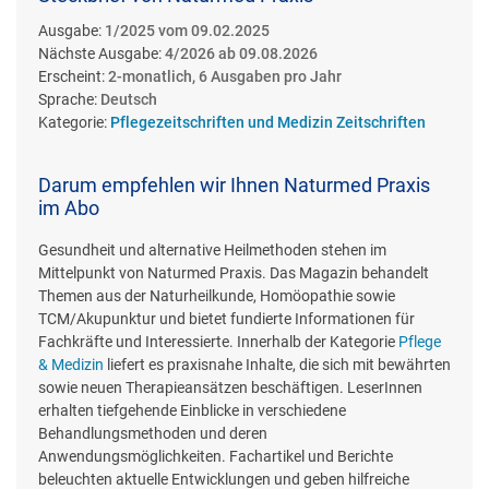
Ausgabe:
1/2025 vom 09.02.2025
Nächste Ausgabe:
4/2026 ab 09.08.2026
Erscheint:
2-monatlich, 6 Ausgaben pro Jahr
Sprache:
Deutsch
Kategorie:
Pflegezeitschriften und Medizin Zeitschriften
Darum empfehlen wir Ihnen Naturmed Praxis
im Abo
Gesundheit und alternative Heilmethoden stehen im
Mittelpunkt von Naturmed Praxis. Das Magazin behandelt
Themen aus der Naturheilkunde, Homöopathie sowie
TCM/Akupunktur und bietet fundierte Informationen für
Fachkräfte und Interessierte. Innerhalb der Kategorie
Pflege
& Medizin
liefert es praxisnahe Inhalte, die sich mit bewährten
sowie neuen Therapieansätzen beschäftigen. LeserInnen
erhalten tiefgehende Einblicke in verschiedene
Behandlungsmethoden und deren
Anwendungsmöglichkeiten. Fachartikel und Berichte
beleuchten aktuelle Entwicklungen und geben hilfreiche