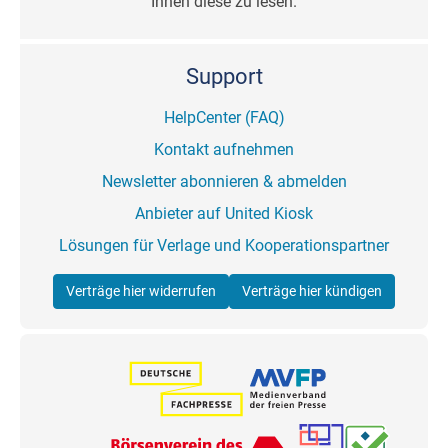
Ihnen diese zu lesen.
Support
HelpCenter (FAQ)
Kontakt aufnehmen
Newsletter abonnieren & abmelden
Anbieter auf United Kiosk
Lösungen für Verlage und Kooperationspartner
Verträge hier widerrufen
Verträge hier kündigen