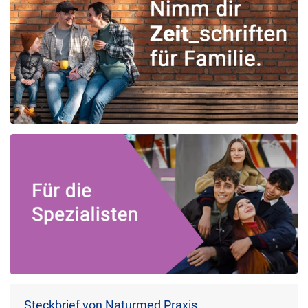
Steckbrief von Naturmed Praxis