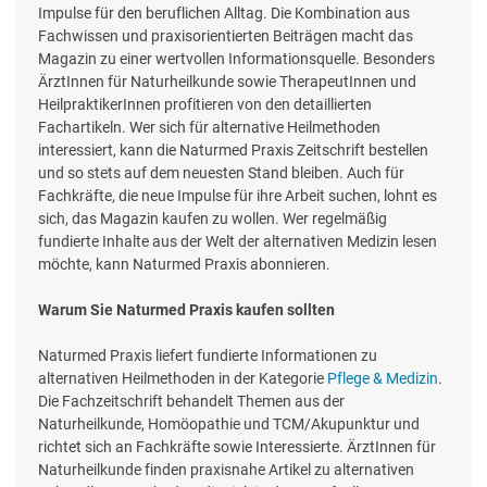
Impulse für den beruflichen Alltag. Die Kombination aus
Fachwissen und praxisorientierten Beiträgen macht das
Magazin zu einer wertvollen Informationsquelle. Besonders
ÄrztInnen für Naturheilkunde sowie TherapeutInnen und
HeilpraktikerInnen profitieren von den detaillierten
Fachartikeln. Wer sich für alternative Heilmethoden
interessiert, kann die Naturmed Praxis Zeitschrift bestellen
und so stets auf dem neuesten Stand bleiben. Auch für
Fachkräfte, die neue Impulse für ihre Arbeit suchen, lohnt es
sich, das Magazin kaufen zu wollen. Wer regelmäßig
fundierte Inhalte aus der Welt der alternativen Medizin lesen
möchte, kann Naturmed Praxis abonnieren.
Warum Sie Naturmed Praxis kaufen sollten
Naturmed Praxis liefert fundierte Informationen zu
alternativen Heilmethoden in der Kategorie
Pflege & Medizin
.
Die Fachzeitschrift behandelt Themen aus der
Naturheilkunde, Homöopathie und TCM/Akupunktur und
richtet sich an Fachkräfte sowie Interessierte. ÄrztInnen für
Naturheilkunde finden praxisnahe Artikel zu alternativen