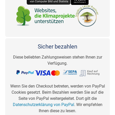
Sicher bezahlen
Diese beliebten Zahlungsweisen stehen Ihnen zur
Verfügung.
Wenn Sie den Checkout betreten, werden von PayPal
Cookies gesetzt. Beim Bezahlen werden Sie auf die
Seite von PayPal weitergeleitet. Dort gilt die
Datenschutzerklärung von PayPal
. Wir empfehlen
Ihnen diese zu lesen.