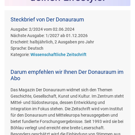
Steckbrief von Der Donauraum
Ausgabe:
2/2024 vom 02.06.2024
Nächste Ausgabe:
1/2027 ab 01.12.2026
Erscheint:
halbjährlich, 2 Ausgaben pro Jahr
Sprache:
Deutsch
Kategorie:
Wissenschaftliche Zeitschrift
Darum empfehlen wir Ihnen Der Donauraum im
Abo
Das Magazin Der Donauraum widmet sich den Themen
Geschichte, Gesellschaft, Kunst und Kultur. Im Zentrum steht
Mittel- und Südosteuropa, dessen Entwicklung und
Integration im Fokus stehen. Die Zeitschrift wird vom Institut
für den Donauraum und Mitteleuropa herausgegeben und
bietet fundierte Forschungsergebnisse. Seit 1993 wird sie bei
Böhlau verlegt und erreicht eine breite Leserschaft.
Besonders geschätzt wird die Einbindung von Stimmen aus