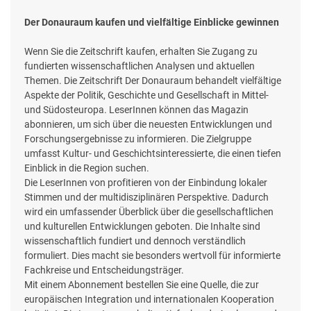
Der Donauraum kaufen und vielfältige Einblicke gewinnen
Wenn Sie die Zeitschrift kaufen, erhalten Sie Zugang zu
fundierten wissenschaftlichen Analysen und aktuellen
Themen. Die Zeitschrift Der Donauraum behandelt vielfältige
Aspekte der Politik, Geschichte und Gesellschaft in Mittel-
und Südosteuropa. LeserInnen können das Magazin
abonnieren, um sich über die neuesten Entwicklungen und
Forschungsergebnisse zu informieren. Die Zielgruppe
umfasst Kultur- und Geschichtsinteressierte, die einen tiefen
Einblick in die Region suchen.
Die LeserInnen von profitieren von der Einbindung lokaler
Stimmen und der multidisziplinären Perspektive. Dadurch
wird ein umfassender Überblick über die gesellschaftlichen
und kulturellen Entwicklungen geboten. Die Inhalte sind
wissenschaftlich fundiert und dennoch verständlich
formuliert. Dies macht sie besonders wertvoll für informierte
Fachkreise und Entscheidungsträger.
Mit einem Abonnement bestellen Sie eine Quelle, die zur
europäischen Integration und internationalen Kooperation