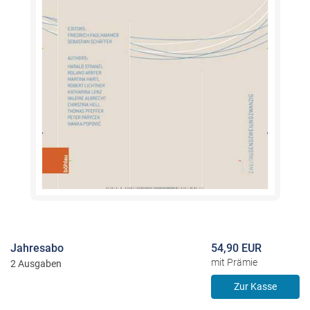
Jahresabo
54,90 EUR
mit Prämie
2 Ausgaben
Zur Kasse