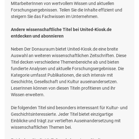
MitarbeiterInnen von wertvollem Wissen und aktuellen
Forschungsergebnissen. Teilen Sie die Inhalte effizient und
steigern Sie das Fachwissen im Unternehmen.
Andere wissenschaftliche Titel bei United-Kiosk.de
entdecken und abonnieren
Neben Der Donauraum bietet United-Kiosk.de eine breite
Auswahl an weiteren wissenschaftlichen Zeitschriften. Diese
Titel decken verschiedene Themenbereiche ab und bieten
fundierte Analysen und aktuelle Forschungsergebnisse. Die
Kategorie umfasst Publikationen, die sich intensiv mit
Geschichte, Gesellschaft und Kultur auseinandersetzen.
LeserInnen können von diesen Titeln profitieren und ihr
Wissen erweitern.
Die folgenden Titel sind besonders interessant für Kultur- und
Geschichtsinteressierte. Jeder Titel bietet einzigartige
Einblicke und trägt zur vertieften Auseinandersetzung mit
wissenschaftlichen Themen bei.