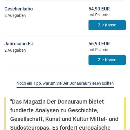
Geschenkabo
54,90 EUR
mit Prämie
2 Ausgaben
Zur Kasse
Jahresabo EU
56,90 EUR
mit Prämie
2 Ausgaben
Zur Kasse
Noch ein Tipp, warum Sie Der Donauraum lesen sollten
"Das Magazin Der Donauraum bietet
fundierte Analysen zu Geschichte,
Gesellschaft, Kunst und Kultur Mittel- und
Südosteuropas. Es fördert europäische