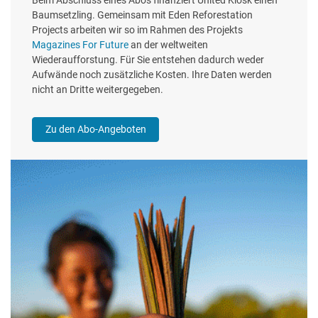
Baumsetzling. Gemeinsam mit Eden Reforestation
Projects arbeiten wir so im Rahmen des Projekts
Magazines For Future
an der weltweiten
Wiederaufforstung. Für Sie entstehen dadurch weder
Aufwände noch zusätzliche Kosten. Ihre Daten werden
nicht an Dritte weitergegeben.
Zu den Abo-Angeboten