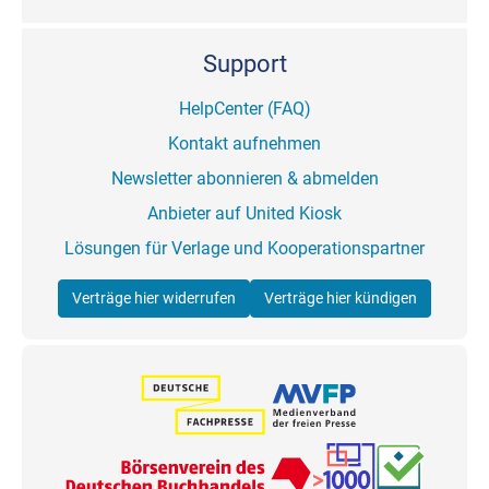
Support
HelpCenter (FAQ)
Kontakt aufnehmen
Newsletter abonnieren & abmelden
Anbieter auf United Kiosk
Lösungen für Verlage und Kooperationspartner
Verträge hier widerrufen
Verträge hier kündigen