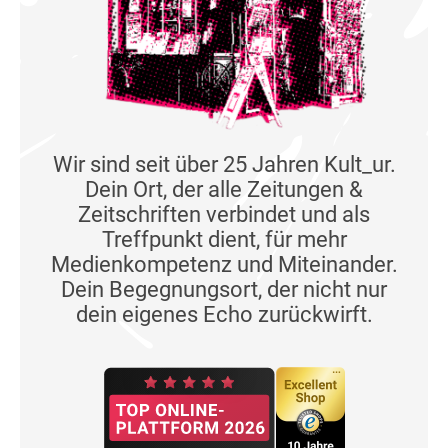
Wir sind seit über 25 Jahren Kult_ur.
Dein Ort, der alle Zeitungen &
Zeitschriften verbindet und als
Treffpunkt dient, für mehr
Medienkompetenz und Miteinander.
Dein Begegnungsort, der nicht nur
dein eigenes Echo zurückwirft.