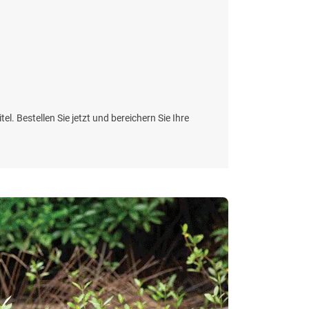
el. Bestellen Sie jetzt und bereichern Sie Ihre