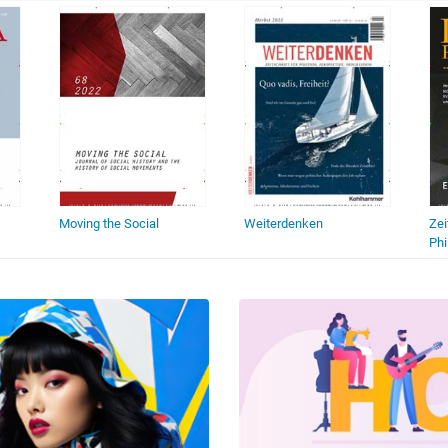
Moving the Social
Weiterdenken
Zei
Phi