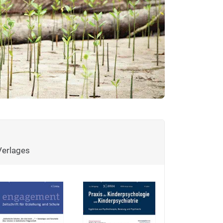
Verlages