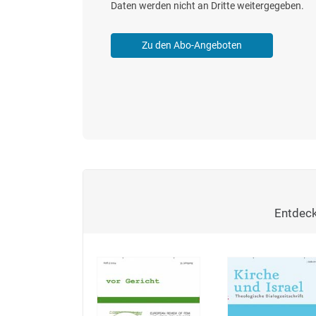
Daten werden nicht an Dritte weitergegeben.
Zu den Abo-Angeboten
Entdeck