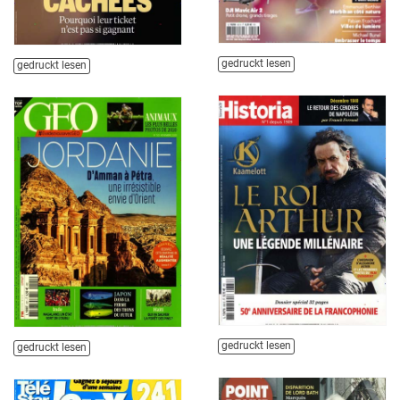
gedruckt lesen
gedruckt lesen
gedruckt lesen
gedruckt lesen