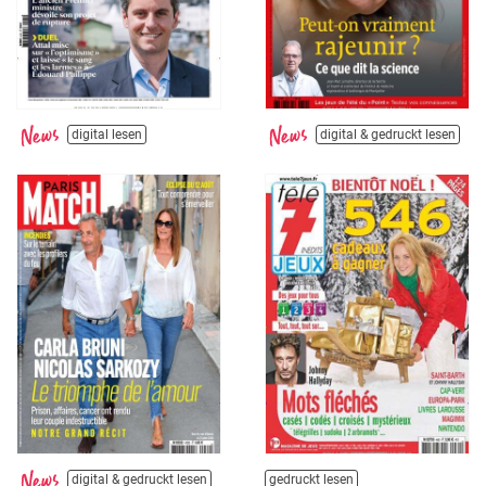
digital lesen
digital & gedruckt lesen
digital & gedruckt lesen
gedruckt lesen