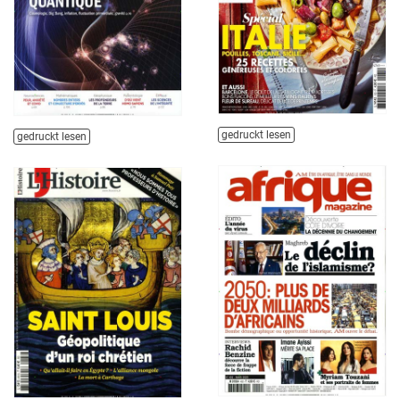
gedruckt lesen
gedruckt lesen