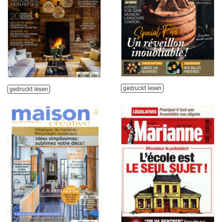
gedruckt lesen
gedruckt lesen