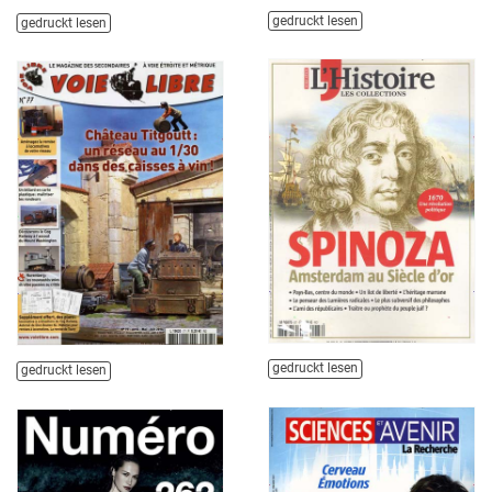
gedruckt lesen
gedruckt lesen
gedruckt lesen
gedruckt lesen