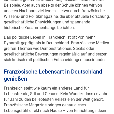
Beispiele. Aber auch abseits der Schule können wir von
unseren Nachbarn viel lernen – etwa durch französische
Wissens- und Politikmagazine, die über aktuelle Forschung,
gesellschaftliche Entwicklungen und spannende
historische Zusammenhänge berichten.
Das politische Leben in Frankreich ist oft von mehr
Dynamik geprägt als in Deutschland. Französische Medien
greifen Themen wie Demonstrationen, Streiks oder
gesellschaftliche Bewegungen regelmäßig auf und setzen
sich kritisch mit politischen Entscheidungen auseinander.
Französische Lebensart in Deutschland
genießen
Frankreich steht wie kaum ein anderes Land für
Lebensfreude, Stil und Genuss. Kein Wunder, dass es Jahr
für Jahr zu den beliebtesten Reisezielen der Welt gehört.
Französische Magazine bringen genau dieses
Lebensgefühl direkt nach Hause – von Einrichtungsideen
über Mode bis hin zu kulinarischen Highlights.