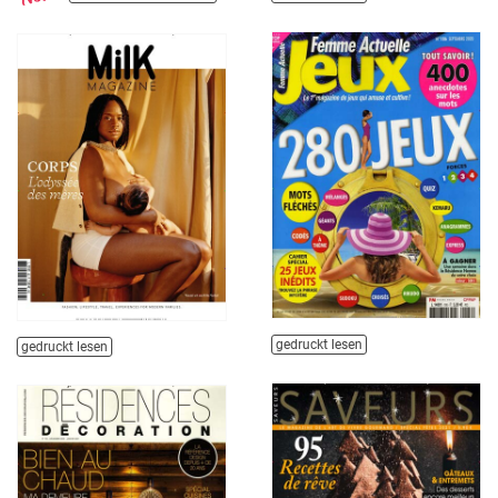
gedruckt lesen
gedruckt lesen