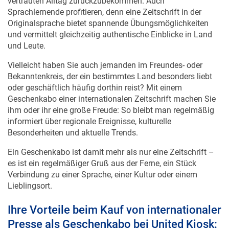
vertrauten Alltag zurückzubekommen. Auch
Sprachlernende profitieren, denn eine Zeitschrift in der
Originalsprache bietet spannende Übungsmöglichkeiten
und vermittelt gleichzeitig authentische Einblicke in Land
und Leute.
Vielleicht haben Sie auch jemanden im Freundes- oder
Bekanntenkreis, der ein bestimmtes Land besonders liebt
oder geschäftlich häufig dorthin reist? Mit einem
Geschenkabo einer internationalen Zeitschrift machen Sie
ihm oder ihr eine große Freude: So bleibt man regelmäßig
informiert über regionale Ereignisse, kulturelle
Besonderheiten und aktuelle Trends.
Ein Geschenkabo ist damit mehr als nur eine Zeitschrift –
es ist ein regelmäßiger Gruß aus der Ferne, ein Stück
Verbindung zu einer Sprache, einer Kultur oder einem
Lieblingsort.
Ihre Vorteile beim Kauf von internationaler
Presse als Geschenkabo bei United Kiosk: