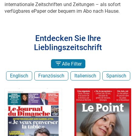
internationale Zeitschriften und Zeitungen – als sofort
verfügbares ePaper oder bequem im Abo nach Hause.
Entdecken Sie Ihre
Lieblingszeitschrift
Alle Filter
Englisch
Französisch
Italienisch
Spanisch