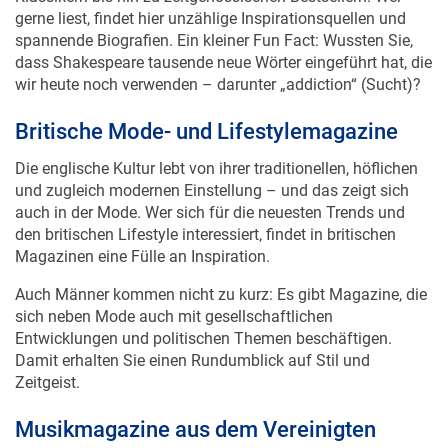
spannende Biografien. Ein kleiner Fun Fact: Wussten Sie,
dass Shakespeare tausende neue Wörter eingeführt hat, die
wir heute noch verwenden – darunter „addiction“ (Sucht)?
Britische Mode- und Lifestylemagazine
Die englische Kultur lebt von ihrer traditionellen, höflichen
und zugleich modernen Einstellung – und das zeigt sich
auch in der Mode. Wer sich für die neuesten Trends und
den britischen Lifestyle interessiert, findet in britischen
Magazinen eine Fülle an Inspiration.
Auch Männer kommen nicht zu kurz: Es gibt Magazine, die
sich neben Mode auch mit gesellschaftlichen
Entwicklungen und politischen Themen beschäftigen.
Damit erhalten Sie einen Rundumblick auf Stil und
Zeitgeist.
Musikmagazine aus dem Vereinigten
Königreich