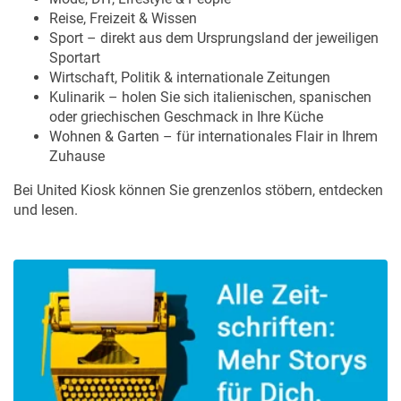
Reise, Freizeit & Wissen
Sport – direkt aus dem Ursprungsland der jeweiligen
Sportart
Wirtschaft, Politik & internationale Zeitungen
Kulinarik – holen Sie sich italienischen, spanischen
oder griechischen Geschmack in Ihre Küche
Wohnen & Garten – für internationales Flair in Ihrem
Zuhause
Bei United Kiosk können Sie grenzenlos stöbern, entdecken
und lesen.