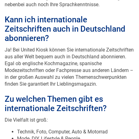
nebenbei auch noch Ihre Sprachkenntnisse.
Kann ich internationale
Zeitschriften auch in Deutschland
abonnieren?
Ja! Bei United Kiosk können Sie internationale Zeitschriften
aus aller Welt bequem auch in Deutschland abonnieren.
Egal ob englische Kochmagazine, spanische
Modezeitschriften oder Fachpresse aus anderen Ländern –
in der großen Auswahl zu vielen Themenschwerpunkten
finden Sie garantiert Ihr Lieblingsmagazin.
Zu welchen Themen gibt es
internationale Zeitschriften?
Die Vielfalt ist groß:
Technik, Foto, Computer, Auto & Motorrad
Mode, DIY, Lifestyle & People