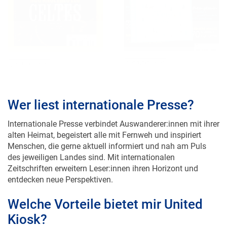
gedruckt lesen
gedruckt lesen
Wer liest internationale Presse?
Internationale Presse verbindet Auswanderer:innen mit ihrer
alten Heimat, begeistert alle mit Fernweh und inspiriert
Menschen, die gerne aktuell informiert und nah am Puls
des jeweiligen Landes sind. Mit internationalen
Zeitschriften erweitern Leser:innen ihren Horizont und
entdecken neue Perspektiven.
Welche Vorteile bietet mir United
Kiosk?