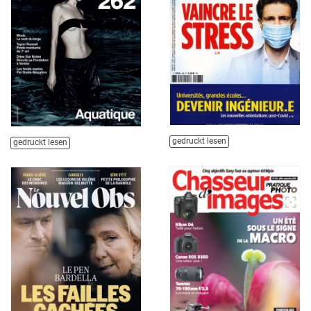
gedruckt lesen
gedruckt lesen