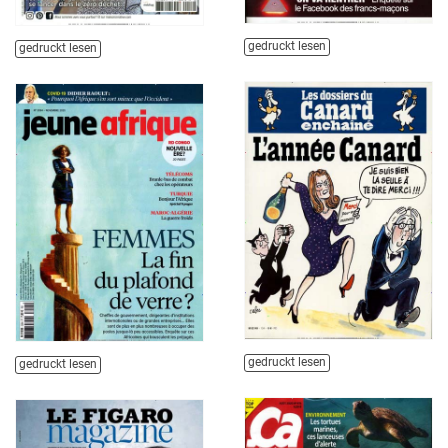
gedruckt lesen
gedruckt lesen
gedruckt lesen
gedruckt lesen