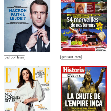
gedruckt lesen
gedruckt lesen