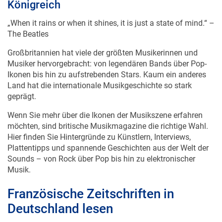
„When it rains or when it shines, it is just a state of mind.“ –
The Beatles
Großbritannien hat viele der größten Musikerinnen und
Musiker hervorgebracht: von legendären Bands über Pop-
Ikonen bis hin zu aufstrebenden Stars. Kaum ein anderes
Land hat die internationale Musikgeschichte so stark
geprägt.
Wenn Sie mehr über die Ikonen der Musikszene erfahren
möchten, sind britische Musikmagazine die richtige Wahl.
Hier finden Sie Hintergründe zu Künstlern, Interviews,
Plattentipps und spannende Geschichten aus der Welt der
Sounds – von Rock über Pop bis hin zu elektronischer
Musik.
Französische Zeitschriften in
Deutschland lesen
Die Geschichte von Deutschland und Frankreich ist eng