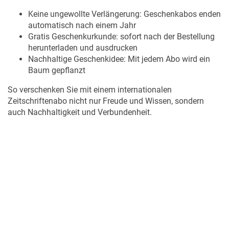
Keine ungewollte Verlängerung: Geschenkabos enden
automatisch nach einem Jahr
Gratis Geschenkurkunde: sofort nach der Bestellung
herunterladen und ausdrucken
Nachhaltige Geschenkidee: Mit jedem Abo wird ein
Baum gepflanzt
So verschenken Sie mit einem internationalen
Zeitschriftenabo nicht nur Freude und Wissen, sondern
auch Nachhaltigkeit und Verbundenheit.