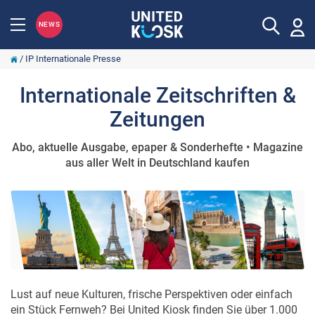
NEWS
/
IP Internationale Presse
Internationale Zeitschriften &
Zeitungen
Abo, aktuelle Ausgabe, epaper & Sonderhefte • Magazine
aus aller Welt in Deutschland kaufen
Lust auf neue Kulturen, frische Perspektiven oder einfach
ein Stück Fernweh? Bei United Kiosk finden Sie über 1.000