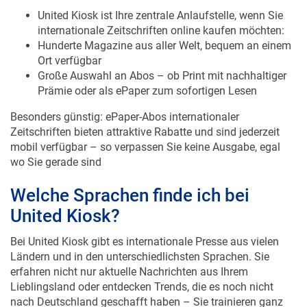
United Kiosk ist Ihre zentrale Anlaufstelle, wenn Sie
internationale Zeitschriften online kaufen möchten:
Hunderte Magazine aus aller Welt, bequem an einem
Ort verfügbar
Große Auswahl an Abos – ob Print mit nachhaltiger
Prämie oder als ePaper zum sofortigen Lesen
Besonders günstig: ePaper-Abos internationaler
Zeitschriften bieten attraktive Rabatte und sind jederzeit
mobil verfügbar – so verpassen Sie keine Ausgabe, egal
wo Sie gerade sind
Welche Sprachen finde ich bei
United Kiosk?
Bei United Kiosk gibt es internationale Presse aus vielen
Ländern und in den unterschiedlichsten Sprachen. Sie
erfahren nicht nur aktuelle Nachrichten aus Ihrem
Lieblingsland oder entdecken Trends, die es noch nicht
nach Deutschland geschafft haben – Sie trainieren ganz