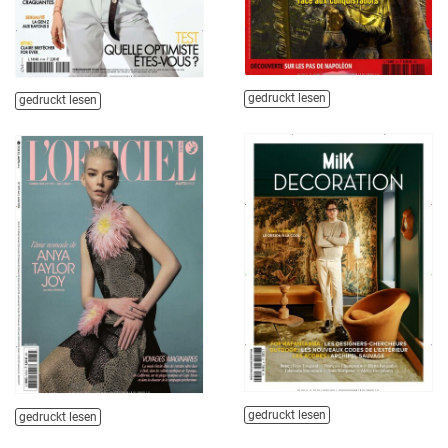
gedruckt lesen
gedruckt lesen
gedruckt lesen
gedruckt lesen