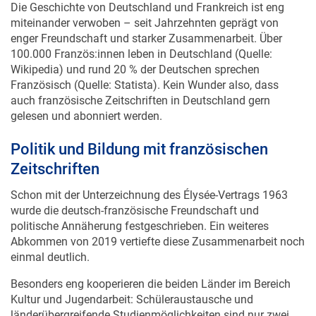
miteinander verwoben – seit Jahrzehnten geprägt von
enger Freundschaft und starker Zusammenarbeit. Über
100.000 Französ:innen leben in Deutschland (Quelle:
Wikipedia) und rund 20 % der Deutschen sprechen
Französisch (Quelle: Statista). Kein Wunder also, dass
auch französische Zeitschriften in Deutschland gern
gelesen und abonniert werden.
Politik und Bildung mit französischen
Zeitschriften
Schon mit der Unterzeichnung des Élysée-Vertrags 1963
wurde die deutsch-französische Freundschaft und
politische Annäherung festgeschrieben. Ein weiteres
Abkommen von 2019 vertiefte diese Zusammenarbeit noch
einmal deutlich.
Besonders eng kooperieren die beiden Länder im Bereich
Kultur und Jugendarbeit: Schüleraustausche und
länderübergreifende Studienmöglichkeiten sind nur zwei