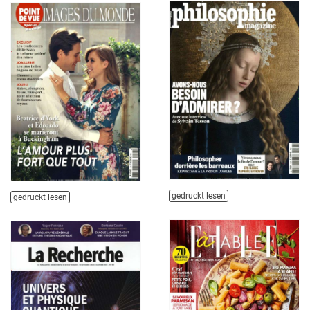
gedruckt lesen
gedruckt lesen