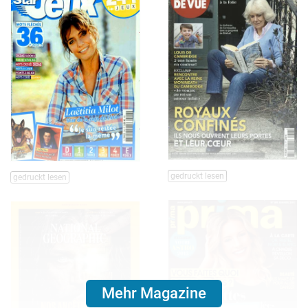
gedruckt lesen
gedruckt lesen
Mehr Magazine