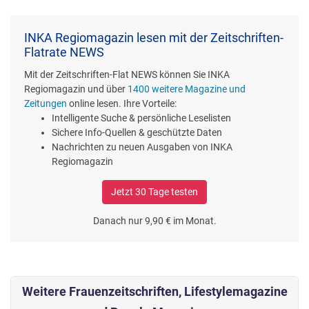
INKA Regiomagazin lesen mit der Zeitschriften-
Flatrate NEWS
Mit der Zeitschriften-Flat NEWS können Sie INKA
Regiomagazin und über
1400 weitere Magazine und
Zeitungen
online lesen. Ihre Vorteile:
Intelligente Suche & persönliche Leselisten
Sichere Info-Quellen & geschützte Daten
Nachrichten zu neuen Ausgaben von INKA
Regiomagazin
Jetzt 30 Tage testen
Danach nur 9,90 € im Monat.
Weitere Frauenzeitschriften, Lifestylemagazine