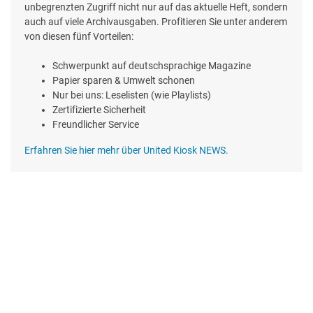
unbegrenzten Zugriff nicht nur auf das aktuelle Heft, sondern
auch auf viele Archivausgaben. Profitieren Sie unter anderem
von diesen fünf Vorteilen:
Schwerpunkt auf deutschsprachige Magazine
Papier sparen & Umwelt schonen
Nur bei uns: Leselisten (wie Playlists)
Zertifizierte Sicherheit
Freundlicher Service
Erfahren Sie hier mehr über United Kiosk NEWS.