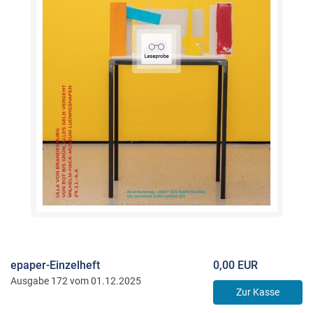
epaper-Einzelheft
0,00 EUR
Ausgabe 172 vom 01.12.2025
Zur Kasse