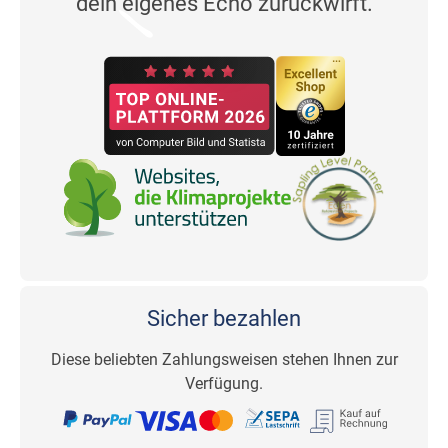
dein eigenes Echo zurückwirft.
Sicher bezahlen
Diese beliebten Zahlungsweisen stehen Ihnen zur
Verfügung.