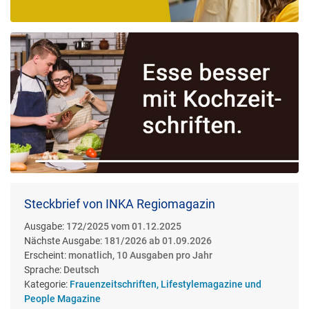
Steckbrief von INKA Regiomagazin
Ausgabe:
172/2025 vom 01.12.2025
Nächste Ausgabe:
181/2026 ab 01.09.2026
Erscheint:
monatlich, 10 Ausgaben pro Jahr
Sprache:
Deutsch
Kategorie:
Frauenzeitschriften, Lifestylemagazine und
People Magazine