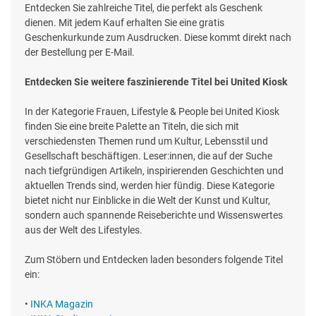
Entdecken Sie zahlreiche Titel, die perfekt als Geschenk
dienen. Mit jedem Kauf erhalten Sie eine gratis
Geschenkurkunde zum Ausdrucken. Diese kommt direkt nach
der Bestellung per E-Mail.
Entdecken Sie weitere faszinierende Titel bei United Kiosk
In der Kategorie Frauen, Lifestyle & People bei United Kiosk
finden Sie eine breite Palette an Titeln, die sich mit
verschiedensten Themen rund um Kultur, Lebensstil und
Gesellschaft beschäftigen. Leser:innen, die auf der Suche
nach tiefgründigen Artikeln, inspirierenden Geschichten und
aktuellen Trends sind, werden hier fündig. Diese Kategorie
bietet nicht nur Einblicke in die Welt der Kunst und Kultur,
sondern auch spannende Reiseberichte und Wissenswertes
aus der Welt des Lifestyles.
Zum Stöbern und Entdecken laden besonders folgende Titel
ein:
•
INKA Magazin