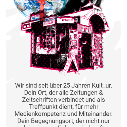
Wir sind seit über 25 Jahren Kult_ur.
Dein Ort, der alle Zeitungen &
Zeitschriften verbindet und als
Treffpunkt dient, für mehr
Medienkompetenz und Miteinander.
Dein Begegnungsort, der nicht nur