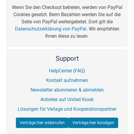
Wenn Sie den Checkout betreten, werden von PayPal
Cookies gesetzt. Beim Bezahlen werden Sie auf die
Seite von PayPal weitergeleitet. Dort gilt die
Datenschutzerklärung von PayPal
. Wir empfehlen
Ihnen diese zu lesen.
Support
HelpCenter (FAQ)
Kontakt aufnehmen
Newsletter abonnieren & abmelden
Anbieter auf United Kiosk
Lösungen für Verlage und Kooperationspartner
Verträge hier widerrufen
Verträge hier kündigen