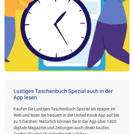
Lustiges Taschenbuch Spezial auch in der
App lesen
Kaufen Sie Lustiges Taschenbuch Spezial als epaper im
Web und lesen Sie bequem in der United Kiosk App auf bis
zu 5 Geräten. Natürlich können Sie in der App über 1400
digitale Magazine und Zeitungen auch direkt kaufen.
Greifen Sie überall und jederzeit auf Ihre