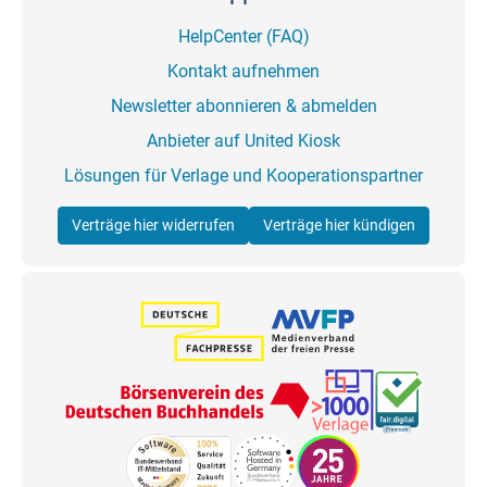
HelpCenter (FAQ)
Kontakt aufnehmen
Newsletter abonnieren & abmelden
Anbieter auf United Kiosk
Lösungen für Verlage und Kooperationspartner
Verträge hier widerrufen
Verträge hier kündigen