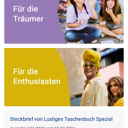
Steckbrief von Lustiges Taschenbuch Spezial