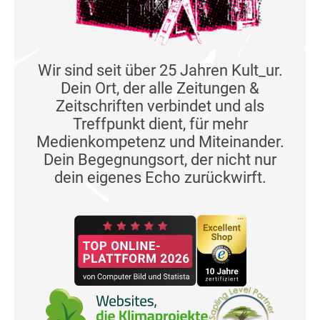
Wir sind seit über 25 Jahren Kult_ur.
Dein Ort, der alle Zeitungen &
Zeitschriften verbindet und als
Treffpunkt dient, für mehr
Medienkompetenz und Miteinander.
Dein Begegnungsort, der nicht nur
dein eigenes Echo zurückwirft.