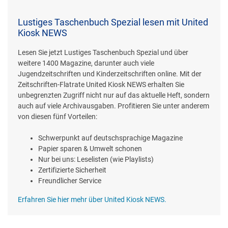
Lustiges Taschenbuch Spezial lesen mit United
Kiosk NEWS
Lesen Sie jetzt Lustiges Taschenbuch Spezial und über
weitere 1400 Magazine, darunter auch viele
Jugendzeitschriften und Kinderzeitschriften online. Mit der
Zeitschriften-Flatrate United Kiosk NEWS erhalten Sie
unbegrenzten Zugriff nicht nur auf das aktuelle Heft, sondern
auch auf viele Archivausgaben. Profitieren Sie unter anderem
von diesen fünf Vorteilen:
Schwerpunkt auf deutschsprachige Magazine
Papier sparen & Umwelt schonen
Nur bei uns: Leselisten (wie Playlists)
Zertifizierte Sicherheit
Freundlicher Service
Erfahren Sie hier mehr über United Kiosk NEWS.