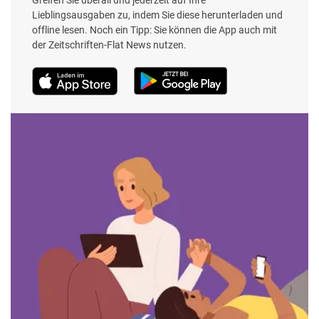
Lieblingsausgaben zu, indem Sie diese herunterladen und
offline lesen. Noch ein Tipp: Sie können die App auch mit
der Zeitschriften-Flat News nutzen.