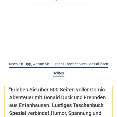
Noch ein Tipp, warum Sie Lustiges Taschenbuch Spezial lesen
sollten
"Erleben Sie über 500 Seiten voller Comic
Abenteuer mit Donald Duck und Freunden
aus Entenhausen.
Lustiges Taschenbuch
Spezial
verbindet Humor, Spannung und