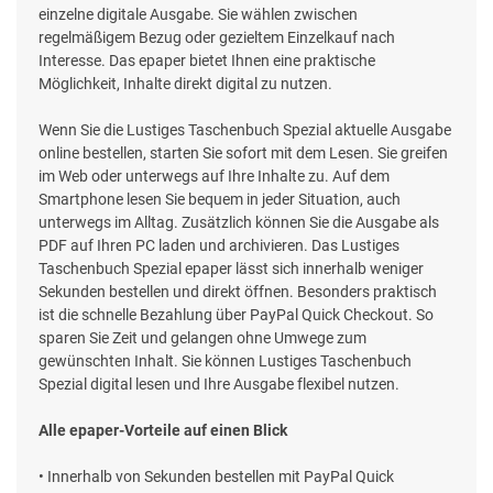
einzelne digitale Ausgabe. Sie wählen zwischen
regelmäßigem Bezug oder gezieltem Einzelkauf nach
Interesse. Das epaper bietet Ihnen eine praktische
Möglichkeit, Inhalte direkt digital zu nutzen.
Wenn Sie die Lustiges Taschenbuch Spezial aktuelle Ausgabe
online bestellen, starten Sie sofort mit dem Lesen. Sie greifen
im Web oder unterwegs auf Ihre Inhalte zu. Auf dem
Smartphone lesen Sie bequem in jeder Situation, auch
unterwegs im Alltag. Zusätzlich können Sie die Ausgabe als
PDF auf Ihren PC laden und archivieren. Das Lustiges
Taschenbuch Spezial epaper lässt sich innerhalb weniger
Sekunden bestellen und direkt öffnen. Besonders praktisch
ist die schnelle Bezahlung über PayPal Quick Checkout. So
sparen Sie Zeit und gelangen ohne Umwege zum
gewünschten Inhalt. Sie können Lustiges Taschenbuch
Spezial digital lesen und Ihre Ausgabe flexibel nutzen.
Alle epaper-Vorteile auf einen Blick
• Innerhalb von Sekunden bestellen mit PayPal Quick