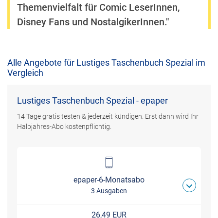
Themenvielfalt für Comic LeserInnen,
Disney Fans und NostalgikerInnen."
Alle Angebote für Lustiges Taschenbuch Spezial im
Vergleich
Lustiges Taschenbuch Spezial - epaper
14 Tage gratis testen & jederzeit kündigen. Erst dann wird Ihr
Halbjahres-Abo kostenpflichtig.
epaper-6-Monatsabo
3 Ausgaben
26,49 EUR