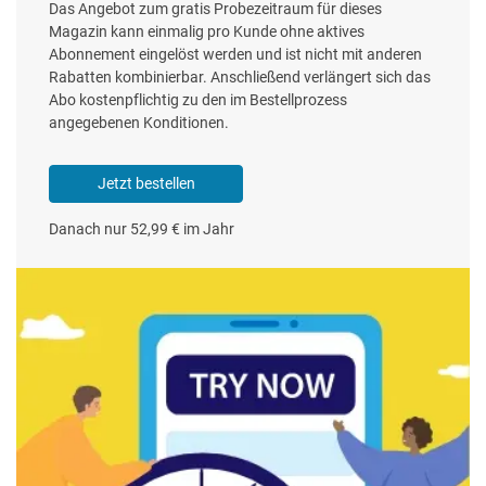
Das Angebot zum gratis Probezeitraum für dieses
Magazin kann einmalig pro Kunde ohne aktives
Abonnement eingelöst werden und ist nicht mit anderen
Rabatten kombinierbar. Anschließend verlängert sich das
Abo kostenpflichtig zu den im Bestellprozess
angegebenen Konditionen.
Jetzt bestellen
Danach nur 52,99 € im Jahr