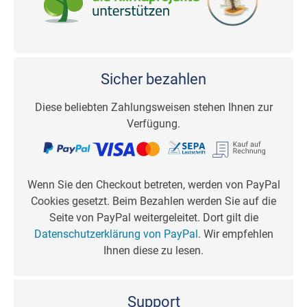
Sicher bezahlen
Diese beliebten Zahlungsweisen stehen Ihnen zur
Verfügung.
Wenn Sie den Checkout betreten, werden von PayPal
Cookies gesetzt. Beim Bezahlen werden Sie auf die
Seite von PayPal weitergeleitet. Dort gilt die
Datenschutzerklärung von PayPal
. Wir empfehlen
Ihnen diese zu lesen.
Support