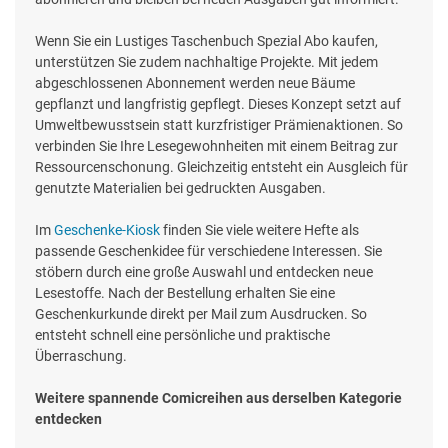
Wenn Sie ein Lustiges Taschenbuch Spezial Abo kaufen,
unterstützen Sie zudem nachhaltige Projekte. Mit jedem
abgeschlossenen Abonnement werden neue Bäume
gepflanzt und langfristig gepflegt. Dieses Konzept setzt auf
Umweltbewusstsein statt kurzfristiger Prämienaktionen. So
verbinden Sie Ihre Lesegewohnheiten mit einem Beitrag zur
Ressourcenschonung. Gleichzeitig entsteht ein Ausgleich für
genutzte Materialien bei gedruckten Ausgaben.
Im
Geschenke-Kiosk
finden Sie viele weitere Hefte als
passende Geschenkidee für verschiedene Interessen. Sie
stöbern durch eine große Auswahl und entdecken neue
Lesestoffe. Nach der Bestellung erhalten Sie eine
Geschenkurkunde direkt per Mail zum Ausdrucken. So
entsteht schnell eine persönliche und praktische
Überraschung.
Weitere spannende Comicreihen aus derselben Kategorie
entdecken