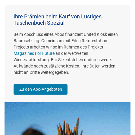
Ihre Prämien beim Kauf von Lustiges
Taschenbuch Spezial
Beim Abschluss eines Abos finanziert United Kiosk einen
Baumsetzling. Gemeinsam mit Eden Reforestation
Projects arbeiten wir so im Rahmen des Projekts
Magazines For Future
an der weltweiten
Wiederaufforstung. Für Sie entstehen dadurch weder
Aufwände noch zusätzliche Kosten. Ihre Daten werden
nicht an Dritte weitergegeben.
Zu den Abo-Angeboten