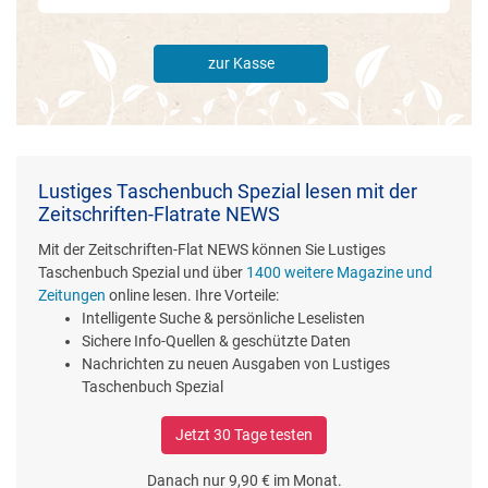
zur Kasse
Lustiges Taschenbuch Spezial lesen mit der
Zeitschriften-Flatrate NEWS
Mit der Zeitschriften-Flat NEWS können Sie Lustiges
Taschenbuch Spezial und über
1400 weitere Magazine und
Zeitungen
online lesen. Ihre Vorteile:
Intelligente Suche & persönliche Leselisten
Sichere Info-Quellen & geschützte Daten
Nachrichten zu neuen Ausgaben von Lustiges
Taschenbuch Spezial
Jetzt 30 Tage testen
Danach nur 9,90 € im Monat.