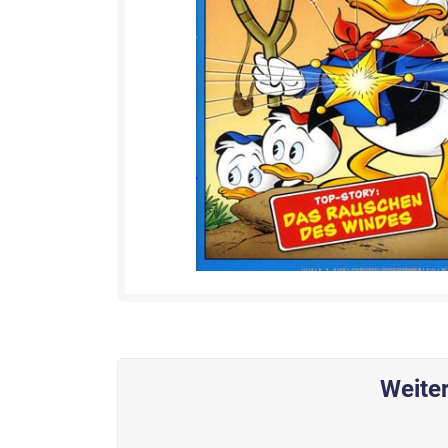
Weiter