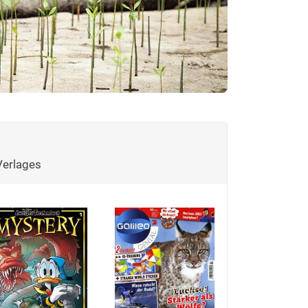
Verlages