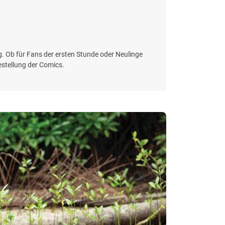
g. Ob für Fans der ersten Stunde oder Neulinge
estellung der Comics.