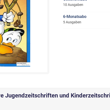
10 Ausgaben
6-Monatsabo
5 Ausgaben
e Jugendzeitschriften und Kinderzeitschr