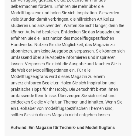
Selbermachen fördern. Erfahren Sie mehr über die
Modellflugszene und holen Sie sich Inspiration. Sie werden
viele Stunden damit verbringen, die hilfreichen Artikel zu
studieren und anzuwenden. Warten Sie nicht länger, denn Sie
können Aufwind bestellen. Entdecken Sie das Magazin und
erfahren Sie die Faszination des modellflugspezifischen
Handwerks. Nutzen Sie die Möglichkeit, das Magazin zu
abonnieren, um keine Ausgabe zu verpassen. Sie können sich
umfassend über alle Aspekte informieren und inspirieren
lassen. Verpassen Sie nicht die Ausgabe und tauchen Sie in
die Welt der Modellflieger:innen ein. Für alle
Modellflugzeugfans wird dieses Magazin zu einem
unverzichtbaren Begleiter. Holen Sie sich Inspiration und
praktische Tipps für Ihr Hobby. Die Zeitschrift bietet Ihnen
umfassende Kenntnisse. Überzeugen Sie sich selbst und
entdecken Sie die Vielfalt an Themen und Inhalten. Wenn Sie
ein Liebhaber von modellflugspezifischen Themen sind,
sollten Sie sich dieses Magazin nicht entgehen lassen.
Aufwind: Ein Magazin für Technik- und Modellflugfans