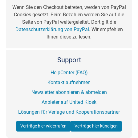
Wenn Sie den Checkout betreten, werden von PayPal
Cookies gesetzt. Beim Bezahlen werden Sie auf die
Seite von PayPal weitergeleitet. Dort gilt die
Datenschutzerklärung von PayPal
. Wir empfehlen
Ihnen diese zu lesen.
Support
HelpCenter (FAQ)
Kontakt aufnehmen
Newsletter abonnieren & abmelden
Anbieter auf United Kiosk
Lösungen für Verlage und Kooperationspartner
Verträge hier widerrufen
Verträge hier kündigen