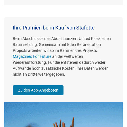
Ihre Prämien beim Kauf von Stafette
Beim Abschluss eines Abos finanziert United Kiosk einen
Baumsetzling. Gemeinsam mit Eden Reforestation
Projects arbeiten wir so im Rahmen des Projekts
Magazines For Future
an der weltweiten
Wiederaufforstung. Für Sie entstehen dadurch weder
Aufwände noch zusätzliche Kosten. Ihre Daten werden
nicht an Dritte weitergegeben.
Zu den Abo-Angeboten