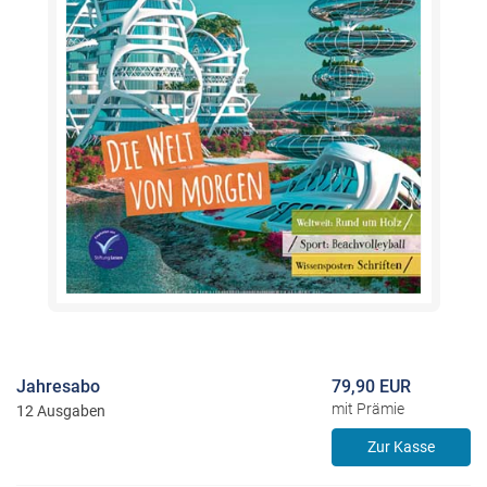
Jahresabo
79,90 EUR
mit Prämie
12 Ausgaben
Zur Kasse