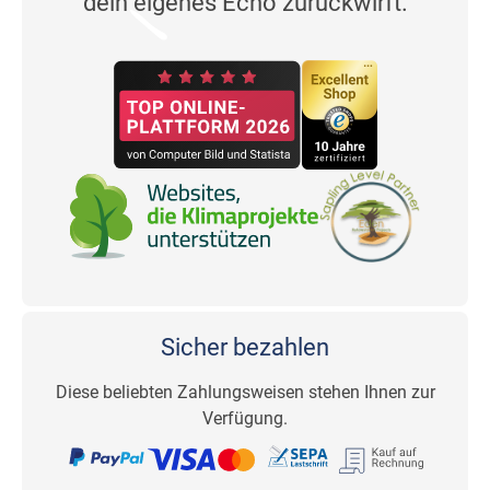
dein eigenes Echo zurückwirft.
Sicher bezahlen
Diese beliebten Zahlungsweisen stehen Ihnen zur
Verfügung.