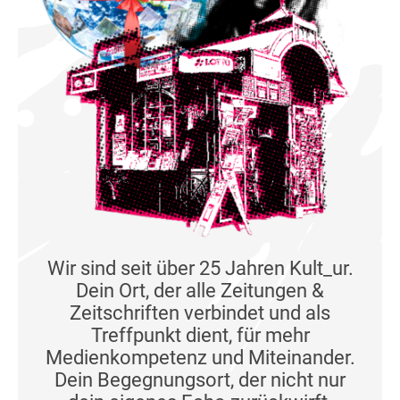
Wir sind seit über 25 Jahren Kult_ur.
Dein Ort, der alle Zeitungen &
Zeitschriften verbindet und als
Treffpunkt dient, für mehr
Medienkompetenz und Miteinander.
Dein Begegnungsort, der nicht nur