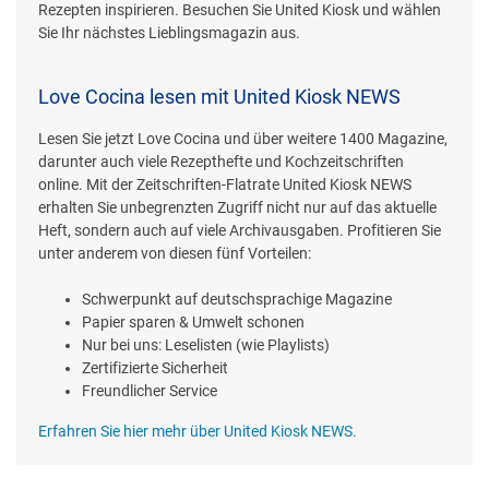
Rezepten inspirieren. Besuchen Sie United Kiosk und wählen
Sie Ihr nächstes Lieblingsmagazin aus.
Love Cocina lesen mit United Kiosk NEWS
Lesen Sie jetzt Love Cocina und über weitere 1400 Magazine,
darunter auch viele Rezepthefte und Kochzeitschriften
online. Mit der Zeitschriften-Flatrate United Kiosk NEWS
erhalten Sie unbegrenzten Zugriff nicht nur auf das aktuelle
Heft, sondern auch auf viele Archivausgaben. Profitieren Sie
unter anderem von diesen fünf Vorteilen:
Schwerpunkt auf deutschsprachige Magazine
Papier sparen & Umwelt schonen
Nur bei uns: Leselisten (wie Playlists)
Zertifizierte Sicherheit
Freundlicher Service
Erfahren Sie hier mehr über United Kiosk NEWS.