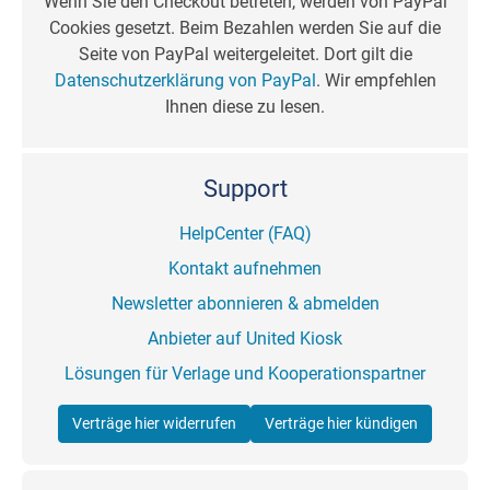
Wenn Sie den Checkout betreten, werden von PayPal
Cookies gesetzt. Beim Bezahlen werden Sie auf die
Seite von PayPal weitergeleitet. Dort gilt die
Datenschutzerklärung von PayPal
. Wir empfehlen
Ihnen diese zu lesen.
Support
HelpCenter (FAQ)
Kontakt aufnehmen
Newsletter abonnieren & abmelden
Anbieter auf United Kiosk
Lösungen für Verlage und Kooperationspartner
Verträge hier widerrufen
Verträge hier kündigen