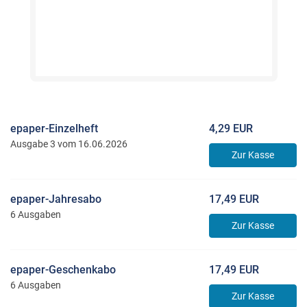
epaper-Einzelheft
4,29 EUR
Ausgabe 3 vom 16.06.2026
Zur Kasse
epaper-Jahresabo
17,49 EUR
6 Ausgaben
Zur Kasse
epaper-Geschenkabo
17,49 EUR
6 Ausgaben
Zur Kasse