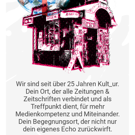
Wir sind seit über 25 Jahren Kult_ur.
Dein Ort, der alle Zeitungen &
Zeitschriften verbindet und als
Treffpunkt dient, für mehr
Medienkompetenz und Miteinander.
Dein Begegnungsort, der nicht nur
dein eigenes Echo zurückwirft.