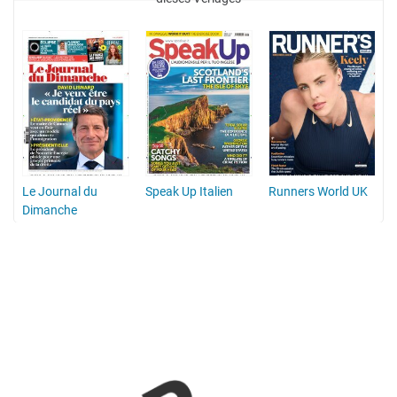
Le Journal du
Speak Up Italien
Runners World UK
Dimanche