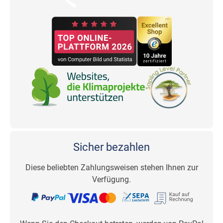
Sicher bezahlen
Diese beliebten Zahlungsweisen stehen Ihnen zur
Verfügung.