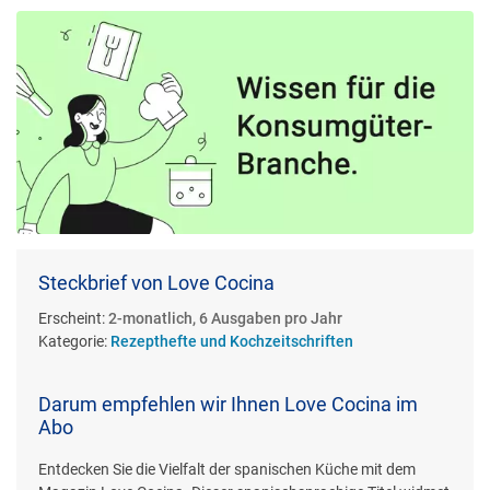
Steckbrief von Love Cocina
Erscheint:
2-monatlich, 6 Ausgaben pro Jahr
Kategorie:
Rezepthefte und Kochzeitschriften
Darum empfehlen wir Ihnen Love Cocina im
Abo
Entdecken Sie die Vielfalt der spanischen Küche mit dem