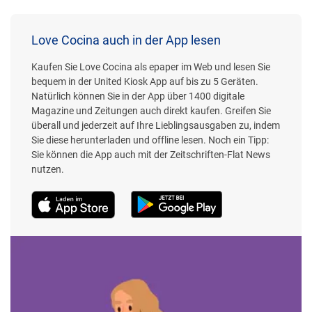
Love Cocina auch in der App lesen
Kaufen Sie Love Cocina als epaper im Web und lesen Sie
bequem in der United Kiosk App auf bis zu 5 Geräten.
Natürlich können Sie in der App über 1400 digitale
Magazine und Zeitungen auch direkt kaufen. Greifen Sie
überall und jederzeit auf Ihre Lieblingsausgaben zu, indem
Sie diese herunterladen und offline lesen. Noch ein Tipp:
Sie können die App auch mit der Zeitschriften-Flat News
nutzen.