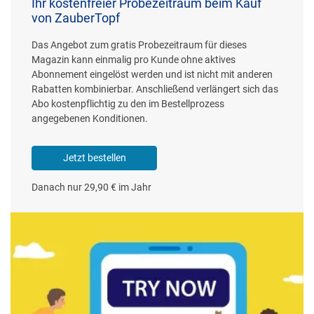
Ihr kostenfreier Probezeitraum beim Kauf
von ZauberTopf
Das Angebot zum gratis Probezeitraum für dieses
Magazin kann einmalig pro Kunde ohne aktives
Abonnement eingelöst werden und ist nicht mit anderen
Rabatten kombinierbar. Anschließend verlängert sich das
Abo kostenpflichtig zu den im Bestellprozess
angegebenen Konditionen.
Jetzt bestellen
Danach nur 29,90 € im Jahr