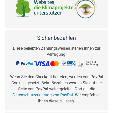
Sicher bezahlen
Diese beliebten Zahlungsweisen stehen Ihnen zur
Verfügung.
Wenn Sie den Checkout betreten, werden von PayPal
Cookies gesetzt. Beim Bezahlen werden Sie auf die
Seite von PayPal weitergeleitet. Dort gilt die
Datenschutzerklärung von PayPal
. Wir empfehlen
Ihnen diese zu lesen.