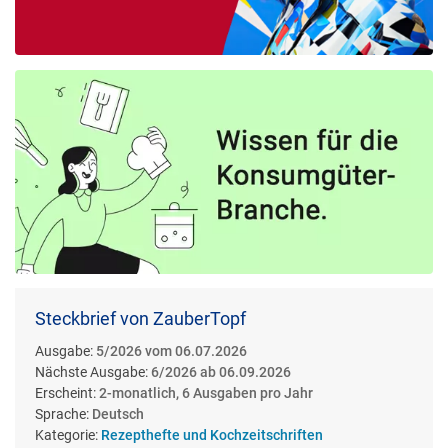
Steckbrief von ZauberTopf
Ausgabe:
5/2026 vom 06.07.2026
Nächste Ausgabe:
6/2026 ab 06.09.2026
Erscheint:
2-monatlich, 6 Ausgaben pro Jahr
Sprache:
Deutsch
Kategorie:
Rezepthefte und Kochzeitschriften