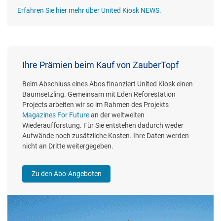
Erfahren Sie hier mehr über United Kiosk NEWS.
Ihre Prämien beim Kauf von ZauberTopf
Beim Abschluss eines Abos finanziert United Kiosk einen
Baumsetzling. Gemeinsam mit Eden Reforestation
Projects arbeiten wir so im Rahmen des Projekts
Magazines For Future
an der weltweiten
Wiederaufforstung. Für Sie entstehen dadurch weder
Aufwände noch zusätzliche Kosten. Ihre Daten werden
nicht an Dritte weitergegeben.
Zu den Abo-Angeboten