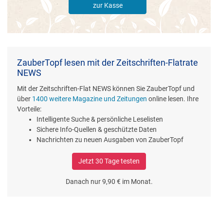
zur Kasse
ZauberTopf lesen mit der Zeitschriften-Flatrate
NEWS
Mit der Zeitschriften-Flat NEWS können Sie ZauberTopf und
über
1400 weitere Magazine und Zeitungen
online lesen. Ihre
Vorteile:
Intelligente Suche & persönliche Leselisten
Sichere Info-Quellen & geschützte Daten
Nachrichten zu neuen Ausgaben von ZauberTopf
Jetzt 30 Tage testen
Danach nur 9,90 € im Monat.