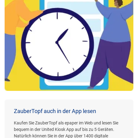
ZauberTopf auch in der App lesen
Kaufen Sie ZauberTopf als epaper im Web und lesen Sie
bequem in der United Kiosk App auf bis zu 5 Geräten.
Natürlich können Sie in der App über 1400 digitale