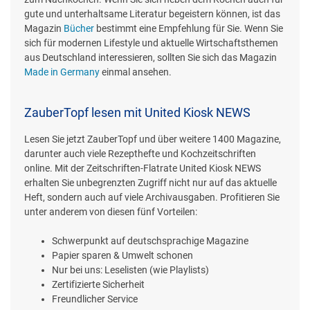
gute und unterhaltsame Literatur begeistern können, ist das
Magazin
Bücher
bestimmt eine Empfehlung für Sie. Wenn Sie
sich für modernen Lifestyle und aktuelle Wirtschaftsthemen
aus Deutschland interessieren, sollten Sie sich das Magazin
Made in Germany
einmal ansehen.
ZauberTopf lesen mit United Kiosk NEWS
Lesen Sie jetzt ZauberTopf und über weitere 1400 Magazine,
darunter auch viele Rezepthefte und Kochzeitschriften
online. Mit der Zeitschriften-Flatrate United Kiosk NEWS
erhalten Sie unbegrenzten Zugriff nicht nur auf das aktuelle
Heft, sondern auch auf viele Archivausgaben. Profitieren Sie
unter anderem von diesen fünf Vorteilen:
Schwerpunkt auf deutschsprachige Magazine
Papier sparen & Umwelt schonen
Nur bei uns: Leselisten (wie Playlists)
Zertifizierte Sicherheit
Freundlicher Service