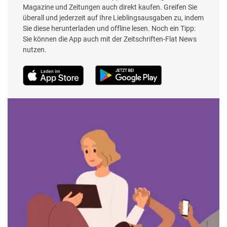
Magazine und Zeitungen auch direkt kaufen. Greifen Sie
überall und jederzeit auf Ihre Lieblingsausgaben zu, indem
Sie diese herunterladen und offline lesen. Noch ein Tipp:
Sie können die App auch mit der Zeitschriften-Flat News
nutzen.