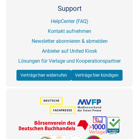
Support
HelpCenter (FAQ)
Kontakt aufnehmen
Newsletter abonnieren & abmelden
Anbieter auf United Kiosk
Lösungen für Verlage und Kooperationspartner
Verträge hier widerrufen
Verträge hier kündigen