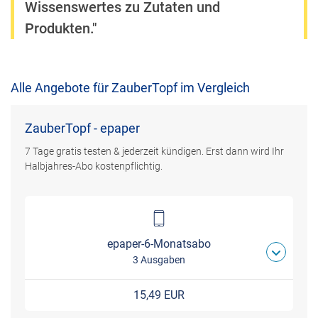
Wissenswertes zu Zutaten und
Produkten."
Alle Angebote für ZauberTopf im Vergleich
ZauberTopf - epaper
7 Tage gratis testen & jederzeit kündigen. Erst dann wird Ihr
Halbjahres-Abo kostenpflichtig.
epaper-6-Monatsabo
3 Ausgaben
15,49 EUR