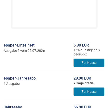
epaper-Einzelheft
5,90 EUR
14% günstiger als
Ausgabe 5 vom 06.07.2026
gedruckt
Zur Kasse
epaper-Jahresabo
29,90 EUR
7 Tage gratis
6 Ausgaben
Zur Kasse
Jahresabo
66,90 EUR