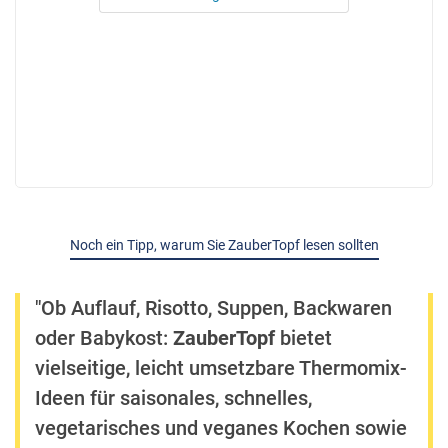
Noch ein Tipp, warum Sie ZauberTopf lesen sollten
"Ob Auflauf, Risotto, Suppen, Backwaren
oder Babykost:
ZauberTopf
bietet
vielseitige, leicht umsetzbare Thermomix-
Ideen für saisonales, schnelles,
vegetarisches und veganes Kochen sowie