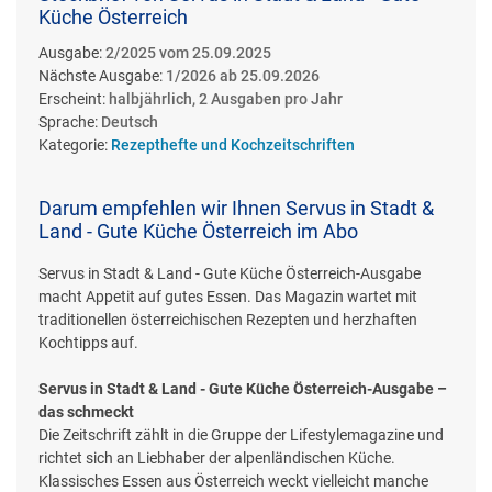
Küche Österreich
Ausgabe:
2/2025 vom 25.09.2025
Nächste Ausgabe:
1/2026 ab 25.09.2026
Erscheint:
halbjährlich, 2 Ausgaben pro Jahr
Sprache:
Deutsch
Kategorie:
Rezepthefte und Kochzeitschriften
Darum empfehlen wir Ihnen Servus in Stadt &
Land - Gute Küche Österreich im Abo
Servus in Stadt & Land - Gute Küche Österreich-Ausgabe
macht Appetit auf gutes Essen. Das Magazin wartet mit
traditionellen österreichischen Rezepten und herzhaften
Kochtipps auf.
Servus in Stadt & Land - Gute Küche Österreich-Ausgabe –
das schmeckt
Die Zeitschrift zählt in die Gruppe der Lifestylemagazine und
richtet sich an Liebhaber der alpenländischen Küche.
Klassisches Essen aus Österreich weckt vielleicht manche