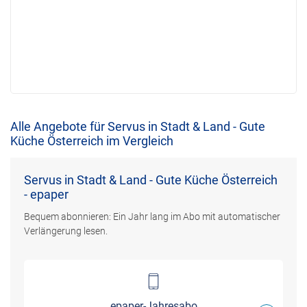
Alle Angebote für Servus in Stadt & Land - Gute
Küche Österreich im Vergleich
Servus in Stadt & Land - Gute Küche Österreich
- epaper
Bequem abonnieren: Ein Jahr lang im Abo mit automatischer
Verlängerung lesen.
epaper-Jahresabo