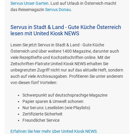
Servus Unser Garten
. Lust auf Urlaub in Österreich macht
das Reisemagazin
Servus Donau
.
Servus in Stadt & Land - Gute Küche Österreich
lesen mit United Kiosk NEWS
Lesen Sie jetzt Servus in Stadt & Land - Gute Küche
Österreich und über weitere 1400 Magazine, darunter auch
viele Rezepthefte und Kochzeitschriften online. Mit der
Zeitschriften-Flatrate United Kiosk NEWS erhalten Sie
unbegrenzten Zugriff nicht nur auf das aktuelle Heft, sondern
auch auf viele Archivausgaben. Profitieren Sie unter anderem
von diesen fünf Vorteilen:
Schwerpunkt auf deutschsprachige Magazine
Papier sparen & Umwelt schonen
Nur bei uns: Leselisten (wie Playlists)
Zertifizierte Sicherheit
Freundlicher Service
Erfahren Sie hier mehr über United Kiosk NEWS.