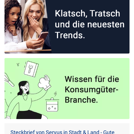
Steckbrief von Servus in Stadt & Land - Gute