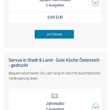
2 Ausgaben
9,99 EUR
zur Kasse
Servus in Stadt & Land - Gute Küche Österreich
- gedruckt
Bequem abonnieren: Ein Jahr lang im Abo mit automatischer
Verlängerung lesen.
Jahresabo
2 Ausgaben