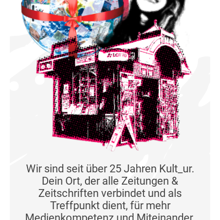
Wir sind seit über 25 Jahren Kult_ur.
Dein Ort, der alle Zeitungen &
Zeitschriften verbindet und als
Treffpunkt dient, für mehr
Medienkompetenz und Miteinander.