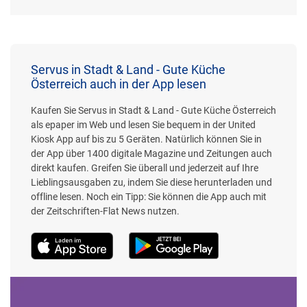
Servus in Stadt & Land - Gute Küche
Österreich auch in der App lesen
Kaufen Sie Servus in Stadt & Land - Gute Küche Österreich
als epaper im Web und lesen Sie bequem in der United
Kiosk App auf bis zu 5 Geräten. Natürlich können Sie in
der App über 1400 digitale Magazine und Zeitungen auch
direkt kaufen. Greifen Sie überall und jederzeit auf Ihre
Lieblingsausgaben zu, indem Sie diese herunterladen und
offline lesen. Noch ein Tipp: Sie können die App auch mit
der Zeitschriften-Flat News nutzen.