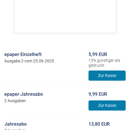
epaper-Einzelheft
5,99 EUR
13% günstiger als
Ausgabe 2 vom 25.09.2025
gedruckt
Zur Kasse
epaper-Jahresabo
9,99 EUR
2 Ausgaben
Zur Kasse
Jahresabo
13,80 EUR