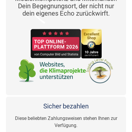
Dein Begegnungsort, der nicht nur
dein eigenes Echo zurückwirft.
Sicher bezahlen
Diese beliebten Zahlungsweisen stehen Ihnen zur
Verfügung.