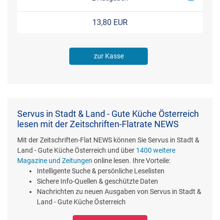
13,80 EUR
zur Kasse
Servus in Stadt & Land - Gute Küche Österreich
lesen mit der Zeitschriften-Flatrate NEWS
Mit der Zeitschriften-Flat NEWS können Sie Servus in Stadt &
Land - Gute Küche Österreich und über
1400 weitere
Magazine und Zeitungen
online lesen. Ihre Vorteile:
Intelligente Suche & persönliche Leselisten
Sichere Info-Quellen & geschützte Daten
Nachrichten zu neuen Ausgaben von Servus in Stadt &
Land - Gute Küche Österreich