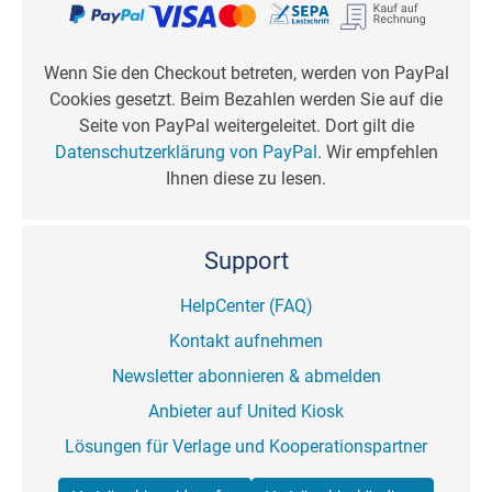
Wenn Sie den Checkout betreten, werden von PayPal
Cookies gesetzt. Beim Bezahlen werden Sie auf die
Seite von PayPal weitergeleitet. Dort gilt die
Datenschutzerklärung von PayPal
. Wir empfehlen
Ihnen diese zu lesen.
Support
HelpCenter (FAQ)
Kontakt aufnehmen
Newsletter abonnieren & abmelden
Anbieter auf United Kiosk
Lösungen für Verlage und Kooperationspartner