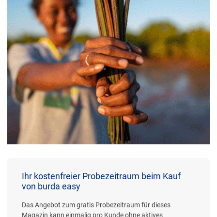
Ihr kostenfreier Probezeitraum beim Kauf
von burda easy
Das Angebot zum gratis Probezeitraum für dieses
Magazin kann einmalig pro Kunde ohne aktives