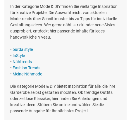
In der Kategorie Mode & DIY finden Sie vielfältige Inspiration
für kreative Projekte. Die Auswahl reicht von aktuellen
Modetrends über Schnittmuster bis zu Tipps für individuelle
Gestaltungsideen. Wer gerne näht, strickt oder neue Styles
ausprobiert, entdeckt hier passende Inhalte für jedes
handwerkliche Niveau.
•
burda style
•
InStyle
•
Nähtrends
•
Fashion Trends
•
Meine Nähmode
Die Kategorie Mode & DIY bietet Inspiration für alle, die ihre
Garderobe selbst gestalten möchten. Ob trendige Outfits
oder zeitlose Klassiker, hier finden Sie Anleitungen und
kreative Ideen. Stöbern Sie online und wählen Sie die
passende Ausgabe für Ihr nächstes Projekt.