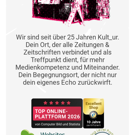
Wir sind seit über 25 Jahren Kult_ur.
Dein Ort, der alle Zeitungen &
Zeitschriften verbindet und als
Treffpunkt dient, für mehr
Medienkompetenz und Miteinander.
Dein Begegnungsort, der nicht nur
dein eigenes Echo zurückwirft.