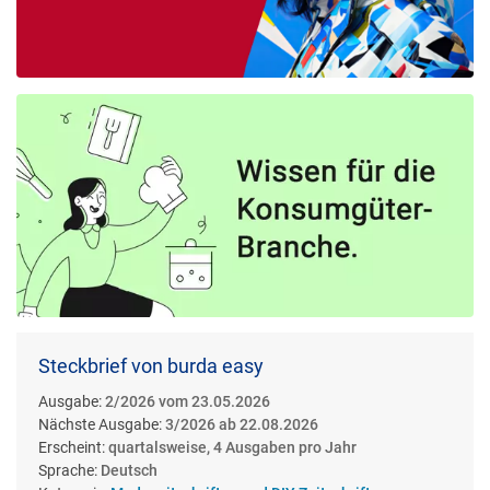
Steckbrief von burda easy
Ausgabe:
2/2026 vom 23.05.2026
Nächste Ausgabe:
3/2026 ab 22.08.2026
Erscheint:
quartalsweise, 4 Ausgaben pro Jahr
Sprache:
Deutsch