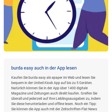
burda easy auch in der App lesen
Kaufen Sie burda easy als epaper im Web und lesen Sie
bequem in der United Kiosk App auf bis zu 5 Geräten.
Natürlich können Sie in der App über 1400 digitale
Magazine und Zeitungen auch direkt kaufen. Greifen Sie
überall und jederzeit auf Ihre Lieblingsausgaben zu, indem
Sie diese herunterladen und offline lesen. Noch ein Tipp:
Sie können die App auch mit der Zeitschriften-Flat News