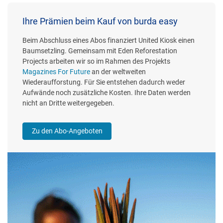
Ihre Prämien beim Kauf von burda easy
Beim Abschluss eines Abos finanziert United Kiosk einen
Baumsetzling. Gemeinsam mit Eden Reforestation
Projects arbeiten wir so im Rahmen des Projekts
Magazines For Future
an der weltweiten
Wiederaufforstung. Für Sie entstehen dadurch weder
Aufwände noch zusätzliche Kosten. Ihre Daten werden
nicht an Dritte weitergegeben.
Zu den Abo-Angeboten