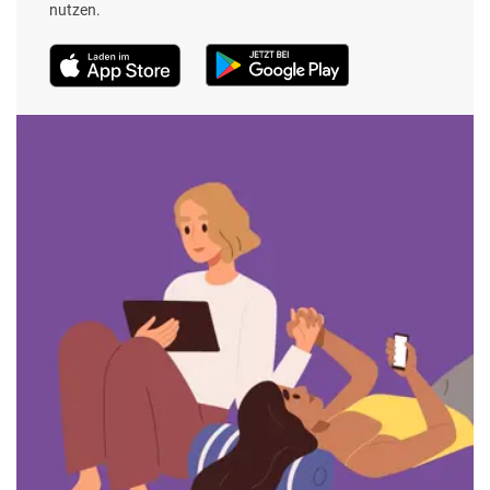
nutzen.