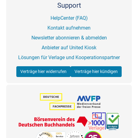
Support
HelpCenter (FAQ)
Kontakt aufnehmen
Newsletter abonnieren & abmelden
Anbieter auf United Kiosk
Lösungen für Verlage und Kooperationspartner
Verträge hier widerrufen
Verträge hier kündigen