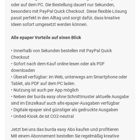
oder auf dem PC. Die Bestellung dauert nur Sekunden,
besonders mit PayPal Quick Checkout. Diese flexible Lösung
passt perfekt in den Alltag und sorgt dafür, dass kreative
Ideen sofort umgesetzt werden können.
Alle epaper Vorteile auf einen Blick
• Innerhalb von Sekunden bestellen mit PayPal Quick
Checkout
• Sofort nach dem Kauf online lesen oder als PDF
downloaden
• Überall verfügbar: im Web, unterwegs am Smartphone oder
Tablet, als PDF auf dem PC laden.
• Nutzung ist auch per App möglich
• Neben der burda easy ohne Schnittmuster aktuelle Ausgabe
sind im Einzelkauf auch alte epaper-Ausgaben verfügbar
• Digitale epaper sind günstiger als gedruckte Ausgaben
• United-Kiosk.de ist CO2-neutral
Jetzt bei uns das burda easy Abo kaufen und profitieren
Mit einem Abonnement bestellen Sie regelmäßig kreative