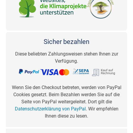
Sicher bezahlen
Diese beliebten Zahlungsweisen stehen Ihnen zur
Verfügung.
Wenn Sie den Checkout betreten, werden von PayPal
Cookies gesetzt. Beim Bezahlen werden Sie auf die
Seite von PayPal weitergeleitet. Dort gilt die
Datenschutzerklärung von PayPal
. Wir empfehlen
Ihnen diese zu lesen.