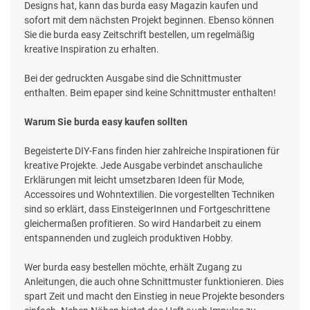
Designs hat, kann das burda easy Magazin kaufen und
sofort mit dem nächsten Projekt beginnen. Ebenso können
Sie die burda easy Zeitschrift bestellen, um regelmäßig
kreative Inspiration zu erhalten.
Bei der gedruckten Ausgabe sind die Schnittmuster
enthalten. Beim epaper sind keine Schnittmuster enthalten!
Warum Sie burda easy kaufen sollten
Begeisterte DIY-Fans finden hier zahlreiche Inspirationen für
kreative Projekte. Jede Ausgabe verbindet anschauliche
Erklärungen mit leicht umsetzbaren Ideen für Mode,
Accessoires und Wohntextilien. Die vorgestellten Techniken
sind so erklärt, dass EinsteigerInnen und Fortgeschrittene
gleichermaßen profitieren. So wird Handarbeit zu einem
entspannenden und zugleich produktiven Hobby.
Wer burda easy bestellen möchte, erhält Zugang zu
Anleitungen, die auch ohne Schnittmuster funktionieren. Dies
spart Zeit und macht den Einstieg in neue Projekte besonders