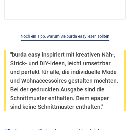
Noch ein Tipp, warum Sie burda easy lesen sollten
"
burda easy
inspiriert mit kreativen Näh-,
Strick- und DIY-Ideen, leicht umsetzbar
und perfekt für alle, die individuelle Mode
und Wohnaccessoires gestalten möchten.
Bei der gedruckten Ausgabe sind die
Schnittmuster enthalten. Beim epaper
sind keine Schnittmuster enthalten."