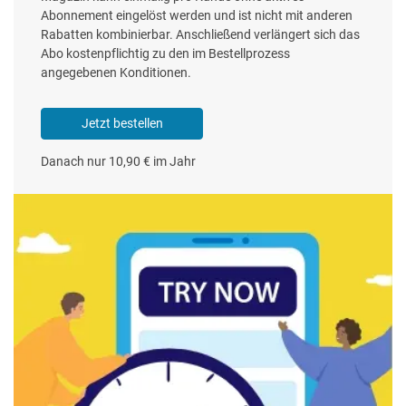
Abonnement eingelöst werden und ist nicht mit anderen
Rabatten kombinierbar. Anschließend verlängert sich das
Abo kostenpflichtig zu den im Bestellprozess
angegebenen Konditionen.
Jetzt bestellen
Danach nur 10,90 € im Jahr