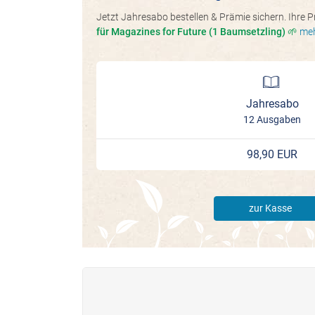
Jetzt Jahresabo bestellen & Prämie sichern. Ihre 
für Magazines for Future (1 Baumsetzling) 🌱
me
Jahresabo
12 Ausgaben
98,90 EUR
zur Kasse