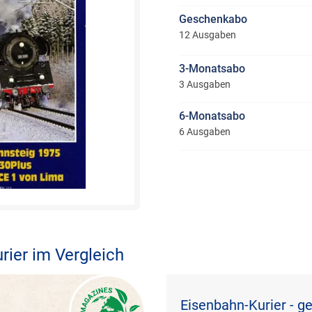
Geschenkabo
12 Ausgaben
3-Monatsabo
3 Ausgaben
6-Monatsabo
6 Ausgaben
rier im Vergleich
Eisenbahn-Kurier - g