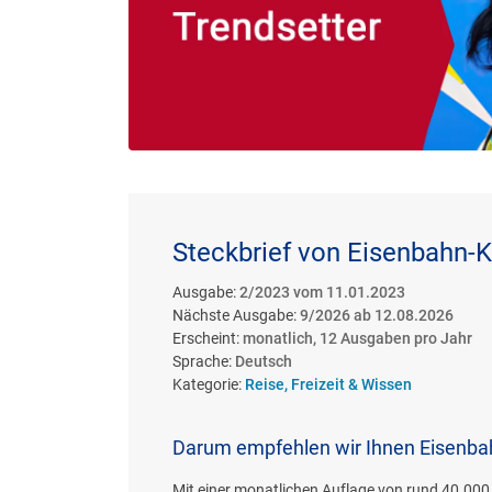
Steckbrief von Eisenbahn-K
Ausgabe:
2/2023 vom 11.01.2023
Nächste Ausgabe:
9/2026 ab 12.08.2026
Erscheint:
monatlich, 12 Ausgaben pro Jahr
Sprache:
Deutsch
Kategorie:
Reise, Freizeit & Wissen
Darum empfehlen wir Ihnen Eisenba
Mit einer monatlichen Auflage von rund 40.000 