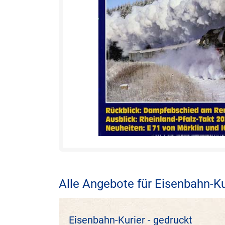
Alle Angebote für Eisenbahn-Ku
Eisenbahn-Kurier - gedruckt