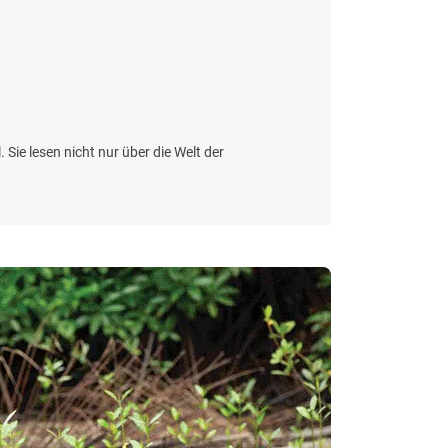
 Sie lesen nicht nur über die Welt der