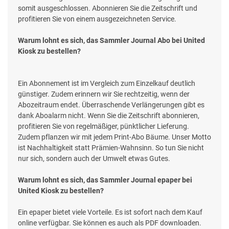
somit ausgeschlossen. Abonnieren Sie die Zeitschrift und
profitieren Sie von einem ausgezeichneten Service.
Warum lohnt es sich, das Sammler Journal Abo bei United
Kiosk zu bestellen?
Ein Abonnement ist im Vergleich zum Einzelkauf deutlich
günstiger. Zudem erinnern wir Sie rechtzeitig, wenn der
Abozeitraum endet. Überraschende Verlängerungen gibt es
dank Aboalarm nicht. Wenn Sie die Zeitschrift abonnieren,
profitieren Sie von regelmäßiger, pünktlicher Lieferung.
Zudem pflanzen wir mit jedem Print-Abo Bäume. Unser Motto
ist Nachhaltigkeit statt Prämien-Wahnsinn. So tun Sie nicht
nur sich, sondern auch der Umwelt etwas Gutes.
Warum lohnt es sich, das Sammler Journal epaper bei
United Kiosk zu bestellen?
Ein epaper bietet viele Vorteile. Es ist sofort nach dem Kauf
online verfügbar. Sie können es auch als PDF downloaden.