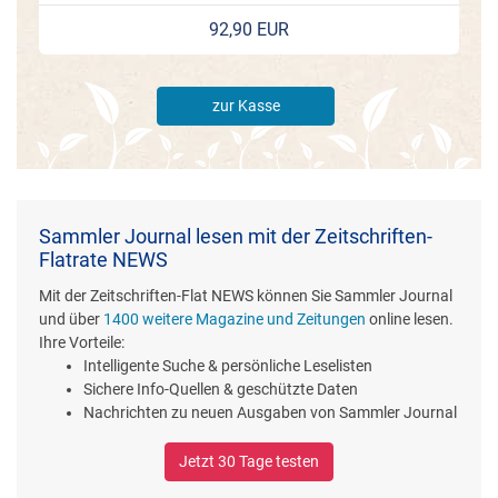
92,90 EUR
zur Kasse
Sammler Journal lesen mit der Zeitschriften-
Flatrate NEWS
Mit der Zeitschriften-Flat NEWS können Sie Sammler Journal
und über
1400 weitere Magazine und Zeitungen
online lesen.
Ihre Vorteile:
Intelligente Suche & persönliche Leselisten
Sichere Info-Quellen & geschützte Daten
Nachrichten zu neuen Ausgaben von Sammler Journal
Jetzt 30 Tage testen