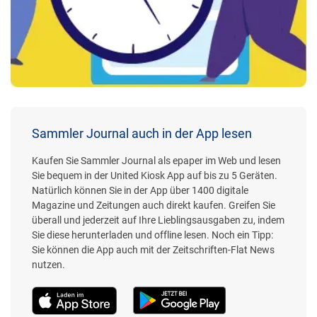
Sammler Journal auch in der App lesen
Kaufen Sie Sammler Journal als epaper im Web und lesen
Sie bequem in der United Kiosk App auf bis zu 5 Geräten.
Natürlich können Sie in der App über 1400 digitale
Magazine und Zeitungen auch direkt kaufen. Greifen Sie
überall und jederzeit auf Ihre Lieblingsausgaben zu, indem
Sie diese herunterladen und offline lesen. Noch ein Tipp:
Sie können die App auch mit der Zeitschriften-Flat News
nutzen.