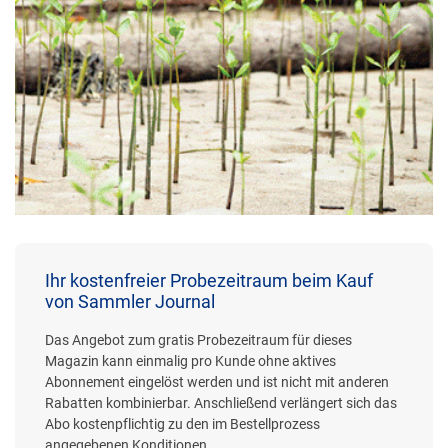
Ihr kostenfreier Probezeitraum beim Kauf
von Sammler Journal
Das Angebot zum gratis Probezeitraum für dieses
Magazin kann einmalig pro Kunde ohne aktives
Abonnement eingelöst werden und ist nicht mit anderen
Rabatten kombinierbar. Anschließend verlängert sich das
Abo kostenpflichtig zu den im Bestellprozess
angegebenen Konditionen.