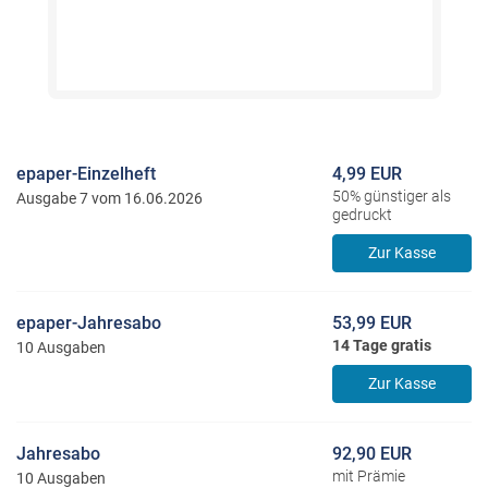
epaper-Einzelheft
4,99 EUR
50% günstiger als
Ausgabe 7 vom 16.06.2026
gedruckt
Zur Kasse
epaper-Jahresabo
53,99 EUR
14 Tage gratis
10 Ausgaben
Zur Kasse
Jahresabo
92,90 EUR
mit Prämie
10 Ausgaben