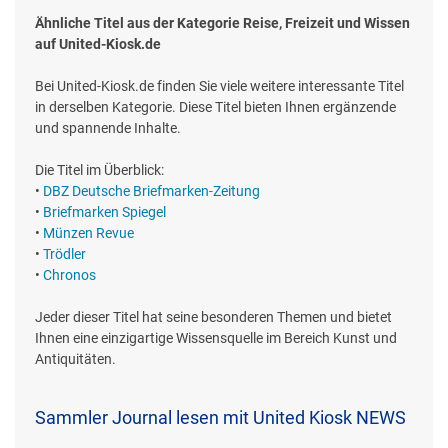
Ähnliche Titel aus der Kategorie Reise, Freizeit und Wissen
auf United-Kiosk.de
Bei United-Kiosk.de finden Sie viele weitere interessante Titel
in derselben Kategorie. Diese Titel bieten Ihnen ergänzende
und spannende Inhalte.
Die Titel im Überblick:
•
DBZ Deutsche Briefmarken-Zeitung
•
Briefmarken Spiegel
•
Münzen Revue
•
Trödler
•
Chronos
Jeder dieser Titel hat seine besonderen Themen und bietet
Ihnen eine einzigartige Wissensquelle im Bereich Kunst und
Antiquitäten.
Sammler Journal lesen mit United Kiosk NEWS