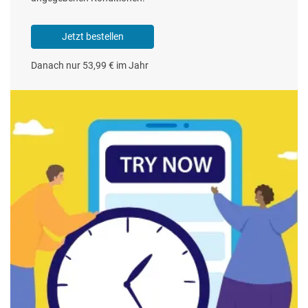
Jetzt bestellen
Danach nur 53,99 € im Jahr