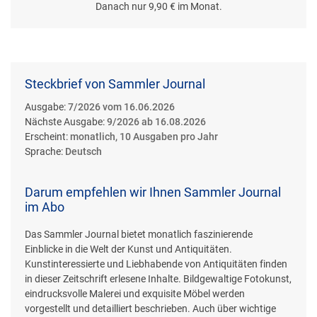
Danach nur 9,90 € im Monat.
Steckbrief von Sammler Journal
Ausgabe:
7/2026 vom 16.06.2026
Nächste Ausgabe:
9/2026 ab 16.08.2026
Erscheint:
monatlich, 10 Ausgaben pro Jahr
Sprache:
Deutsch
Darum empfehlen wir Ihnen Sammler Journal
im Abo
Das Sammler Journal bietet monatlich faszinierende
Einblicke in die Welt der Kunst und Antiquitäten.
Kunstinteressierte und Liebhabende von Antiquitäten finden
in dieser Zeitschrift erlesene Inhalte. Bildgewaltige Fotokunst,
eindrucksvolle Malerei und exquisite Möbel werden
vorgestellt und detailliert beschrieben. Auch über wichtige