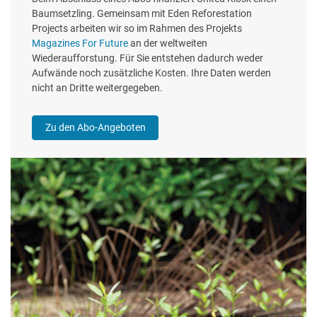
Baumsetzling. Gemeinsam mit Eden Reforestation
Projects arbeiten wir so im Rahmen des Projekts
Magazines For Future
an der weltweiten
Wiederaufforstung. Für Sie entstehen dadurch weder
Aufwände noch zusätzliche Kosten. Ihre Daten werden
nicht an Dritte weitergegeben.
Zu den Abo-Angeboten