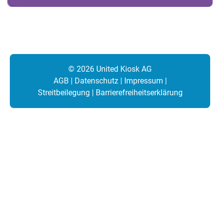
© 2026 United Kiosk AG
AGB
|
Datenschutz
|
Impressum
|
Streitbeilegung
|
Barrierefreiheitserklärung