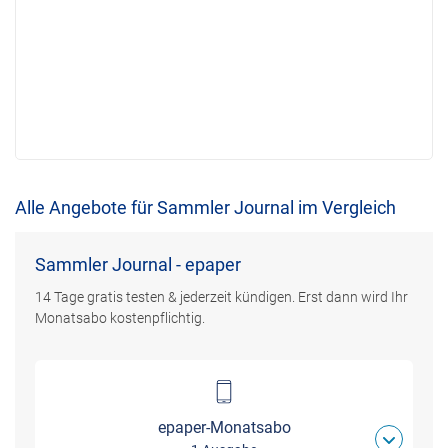
Alle Angebote für Sammler Journal im Vergleich
Sammler Journal - epaper
14 Tage gratis testen & jederzeit kündigen. Erst dann wird Ihr
Monatsabo kostenpflichtig.
epaper-Monatsabo