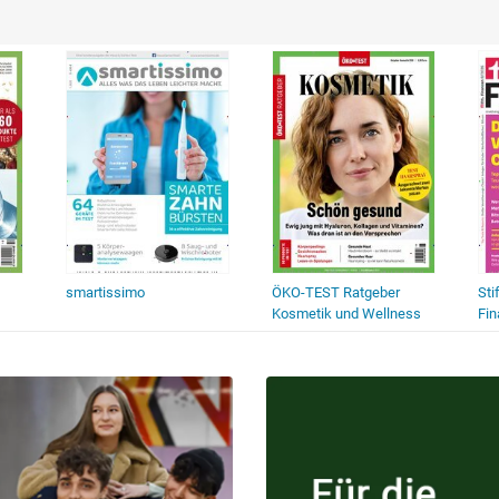
smartissimo
ÖKO-TEST Ratgeber
Sti
Kosmetik und Wellness
Fi