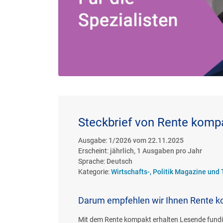
Steckbrief von Rente komp
Ausgabe:
1/2026 vom 22.11.2025
Erscheint:
jährlich, 1 Ausgaben pro Jahr
Sprache:
Deutsch
Kategorie:
Wirtschafts-, Politik Magazine und 
Darum empfehlen wir Ihnen Rente 
Mit dem Rente kompakt erhalten Lesende fundie