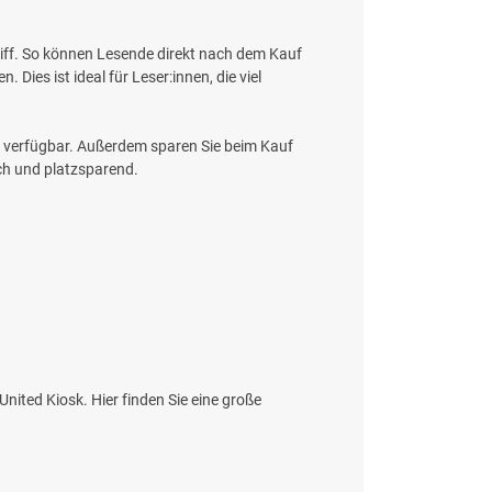
griff. So können Lesende direkt nach dem Kauf
 Dies ist ideal für Leser:innen, die viel
rt verfügbar. Außerdem sparen Sie beim Kauf
ich und platzsparend.
United Kiosk. Hier finden Sie eine große