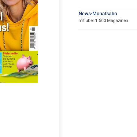
News-Monatsabo
mit über 1.500 Magazinen