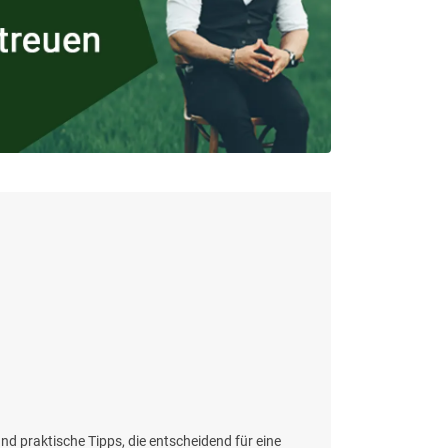
d praktische Tipps, die entscheidend für eine