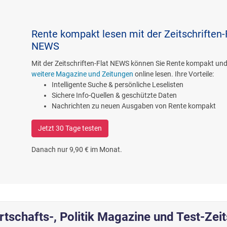
Rente kompakt lesen mit der Zeitschriften-
NEWS
Mit der Zeitschriften-Flat NEWS können Sie Rente kompakt un
weitere Magazine und Zeitungen
online lesen. Ihre Vorteile:
Intelligente Suche & persönliche Leselisten
Sichere Info-Quellen & geschützte Daten
Nachrichten zu neuen Ausgaben von Rente kompakt
Jetzt 30 Tage testen
Danach nur 9,90 € im Monat.
rtschafts-, Politik Magazine und Test-Zeit