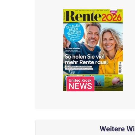
Weitere Wi