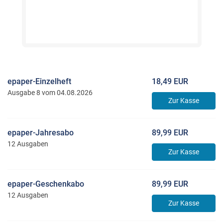
epaper-Einzelheft
18,49 EUR
Ausgabe 8 vom 04.08.2026
Zur Kasse
epaper-Jahresabo
89,99 EUR
12 Ausgaben
Zur Kasse
epaper-Geschenkabo
89,99 EUR
12 Ausgaben
Zur Kasse