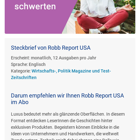
Steckbrief von Robb Report USA
Erscheint:
monatlich, 12 Ausgaben pro Jahr
Sprache:
Englisch
Kategorie:
Wirtschafts-, Politik Magazine und Test-
Zeitschriften
Darum empfehlen wir Ihnen Robb Report USA
im Abo
Luxus bedeutet mehr als glänzende Oberflächen. In diesem
Format entdecken LeserInnen die Geschichten hinter
exklusiven Produkten. Begeistern können Einblicke in die
Ideen von Unternehmern und Handwerkern, die weltweit