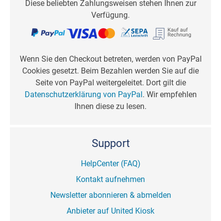
Diese beliebten Zahlungsweisen stehen Ihnen zur
Verfügung.
Wenn Sie den Checkout betreten, werden von PayPal
Cookies gesetzt. Beim Bezahlen werden Sie auf die
Seite von PayPal weitergeleitet. Dort gilt die
Datenschutzerklärung von PayPal
. Wir empfehlen
Ihnen diese zu lesen.
Support
HelpCenter (FAQ)
Kontakt aufnehmen
Newsletter abonnieren & abmelden
Anbieter auf United Kiosk