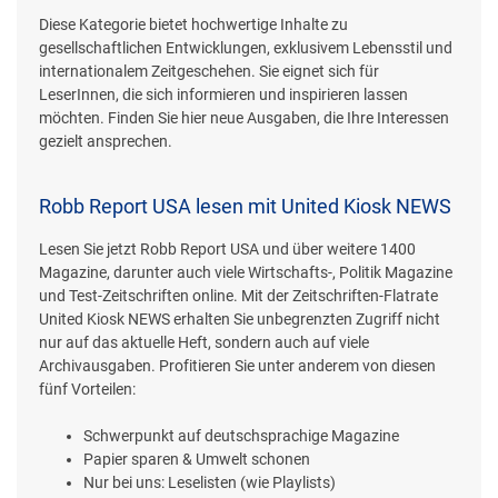
Diese Kategorie bietet hochwertige Inhalte zu
gesellschaftlichen Entwicklungen, exklusivem Lebensstil und
internationalem Zeitgeschehen. Sie eignet sich für
LeserInnen, die sich informieren und inspirieren lassen
möchten. Finden Sie hier neue Ausgaben, die Ihre Interessen
gezielt ansprechen.
Robb Report USA lesen mit United Kiosk NEWS
Lesen Sie jetzt Robb Report USA und über weitere 1400
Magazine, darunter auch viele Wirtschafts-, Politik Magazine
und Test-Zeitschriften online. Mit der Zeitschriften-Flatrate
United Kiosk NEWS erhalten Sie unbegrenzten Zugriff nicht
nur auf das aktuelle Heft, sondern auch auf viele
Archivausgaben. Profitieren Sie unter anderem von diesen
fünf Vorteilen:
Schwerpunkt auf deutschsprachige Magazine
Papier sparen & Umwelt schonen
Nur bei uns: Leselisten (wie Playlists)