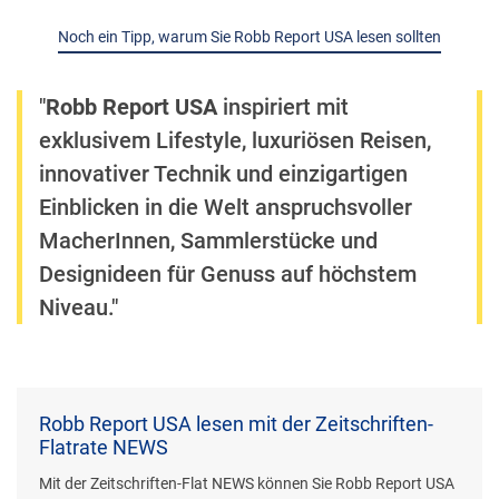
Noch ein Tipp, warum Sie Robb Report USA lesen sollten
"
Robb Report USA
inspiriert mit
exklusivem Lifestyle, luxuriösen Reisen,
innovativer Technik und einzigartigen
Einblicken in die Welt anspruchsvoller
MacherInnen, Sammlerstücke und
Designideen für Genuss auf höchstem
Niveau."
Robb Report USA lesen mit der Zeitschriften-
Flatrate NEWS
Mit der Zeitschriften-Flat NEWS können Sie Robb Report USA