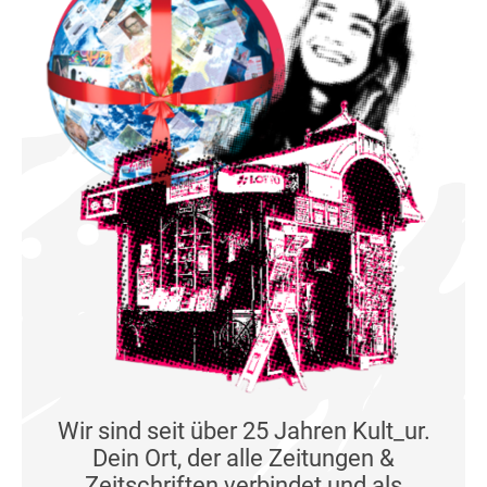
Wir sind seit über 25 Jahren Kult_ur.
Dein Ort, der alle Zeitungen &
Zeitschriften verbindet und als