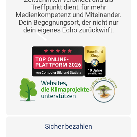
Treffpunkt dient, für mehr
Medienkompetenz und Miteinander.
Dein Begegnungsort, der nicht nur
dein eigenes Echo zurückwirft.
Sicher bezahlen