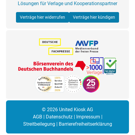
Lösungen für Verlage und Kooperationspartner
Verträge hier widerrufen
Verträge hier kündigen
© 2026 United Kiosk AG
AGB
|
Datenschutz
|
Impressum
|
Streitbeilegung
|
Barrierefreiheitserklärung