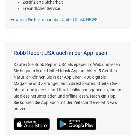
Zertifizierte Sicherheit
Freundlicher Service
Erfahren Sie hier mehr über United Kiosk NEWS.
Robb Report USA auch in der App lesen
Kaufen Sie Robb Report USA als epaper im Web und lesen
Sie bequem in der United Kiosk App auf bis zu 5 Geräten.
Natürlich können Sie in der App über 1400 digitale
Magazine und Zeitungen auch direkt kaufen. Greifen Sie
überall und jederzeit auf Ihre Lieblingsausgaben zu, indem
Sie diese herunterladen und offline lesen. Noch ein Tipp:
Sie können die App auch mit der Zeitschriften-Flat News
nutzen.