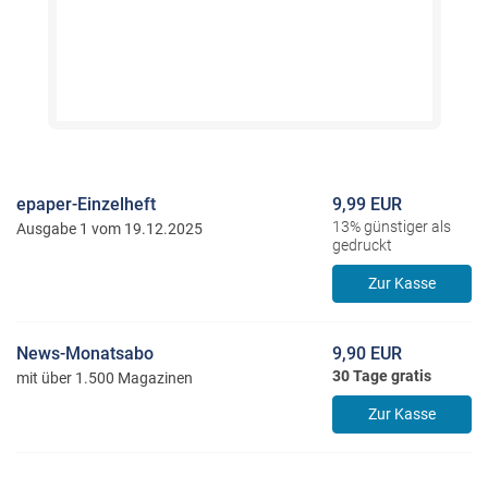
epaper-Einzelheft
9,99 EUR
13% günstiger als
Ausgabe 1 vom 19.12.2025
gedruckt
Zur Kasse
News-Monatsabo
9,90 EUR
30 Tage gratis
mit über 1.500 Magazinen
Zur Kasse