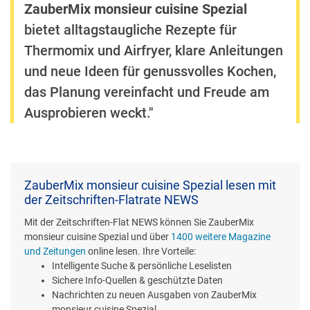
ZauberMix monsieur cuisine Spezial
bietet alltagstaugliche Rezepte für
Thermomix und Airfryer, klare Anleitungen
und neue Ideen für genussvolles Kochen,
das Planung vereinfacht und Freude am
Ausprobieren weckt."
ZauberMix monsieur cuisine Spezial lesen mit
der Zeitschriften-Flatrate NEWS
Mit der Zeitschriften-Flat NEWS können Sie ZauberMix
monsieur cuisine Spezial und über
1400 weitere Magazine
und Zeitungen
online lesen. Ihre Vorteile:
Intelligente Suche & persönliche Leselisten
Sichere Info-Quellen & geschützte Daten
Nachrichten zu neuen Ausgaben von ZauberMix
monsieur cuisine Spezial