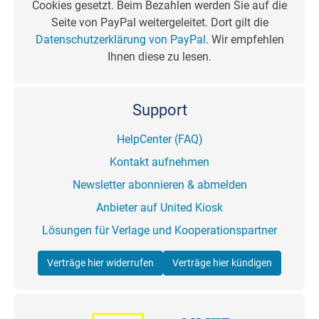
Cookies gesetzt. Beim Bezahlen werden Sie auf die
Seite von PayPal weitergeleitet. Dort gilt die
Datenschutzerklärung von PayPal
. Wir empfehlen
Ihnen diese zu lesen.
Support
HelpCenter (FAQ)
Kontakt aufnehmen
Newsletter abonnieren & abmelden
Anbieter auf United Kiosk
Lösungen für Verlage und Kooperationspartner
Verträge hier widerrufen
Verträge hier kündigen