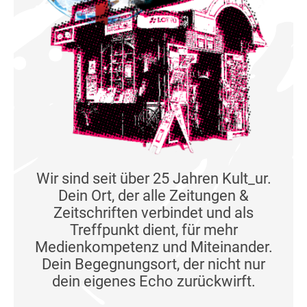
Wir sind seit über 25 Jahren Kult_ur.
Dein Ort, der alle Zeitungen &
Zeitschriften verbindet und als
Treffpunkt dient, für mehr
Medienkompetenz und Miteinander.
Dein Begegnungsort, der nicht nur
dein eigenes Echo zurückwirft.