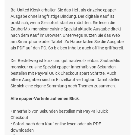
Bei United Kiosk erhalten Sie das Heft als einzelne epaper-
Ausgabe ohne langfristige Bindung. Der digitale Kauf ist
praktisch, wenn Sie sofort starten möchten. Sie lesen die
ZauberMix monsieur cuisine Spezial aktuelle Ausgabe direkt
nach dem Kauf im Browser. Unterwegs nutzen Sie das Web
am Smartphone oder Tablet. Zu Hause laden Sie die Ausgabe
als PDF auf den PC. So bleiben Inhalte auch offline griffbereit.
Der Bestellweg ist kurz und gut nachvollziehbar. ZauberMix
monsieur cuisine Spezial epaper Innerhalb von Sekunden
bestellen mit PayPal Quick Checkout spart Schritte. Auch
ältere Ausgaben sind im Einzelkauf verfügbar. Damit stellen
Sie sich eine eigene Sammlung nach Themen zusammen.
Alle epaper-Vorteile auf einen Blick
.
• Innerhalb von Sekunden bestellen mit PayPal Quick
Checkout
• Sofort nach dem Kauf online lesen oder als PDF
downloaden