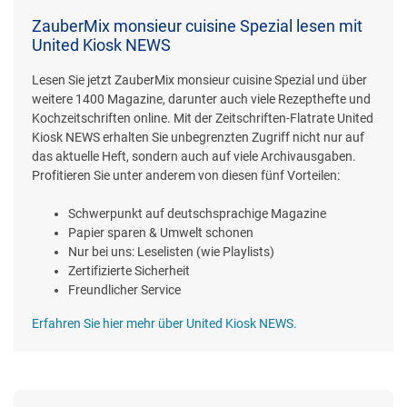
ZauberMix monsieur cuisine Spezial lesen mit
United Kiosk NEWS
Lesen Sie jetzt ZauberMix monsieur cuisine Spezial und über
weitere 1400 Magazine, darunter auch viele Rezepthefte und
Kochzeitschriften online. Mit der Zeitschriften-Flatrate United
Kiosk NEWS erhalten Sie unbegrenzten Zugriff nicht nur auf
das aktuelle Heft, sondern auch auf viele Archivausgaben.
Profitieren Sie unter anderem von diesen fünf Vorteilen:
Schwerpunkt auf deutschsprachige Magazine
Papier sparen & Umwelt schonen
Nur bei uns: Leselisten (wie Playlists)
Zertifizierte Sicherheit
Freundlicher Service
Erfahren Sie hier mehr über United Kiosk NEWS.