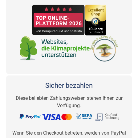
Sicher bezahlen
Diese beliebten Zahlungsweisen stehen Ihnen zur
Verfügung.
Wenn Sie den Checkout betreten, werden von PayPal