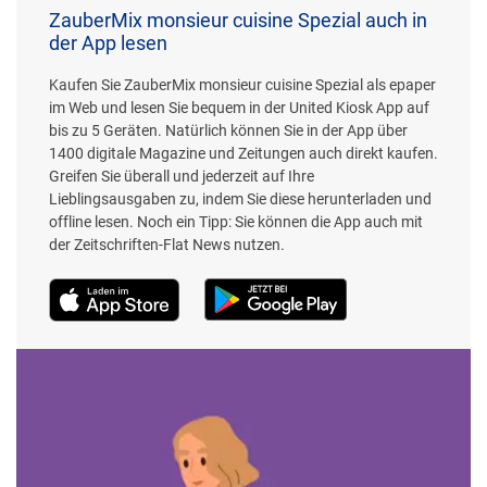
ZauberMix monsieur cuisine Spezial auch in
der App lesen
Kaufen Sie ZauberMix monsieur cuisine Spezial als epaper
im Web und lesen Sie bequem in der United Kiosk App auf
bis zu 5 Geräten. Natürlich können Sie in der App über
1400 digitale Magazine und Zeitungen auch direkt kaufen.
Greifen Sie überall und jederzeit auf Ihre
Lieblingsausgaben zu, indem Sie diese herunterladen und
offline lesen. Noch ein Tipp: Sie können die App auch mit
der Zeitschriften-Flat News nutzen.