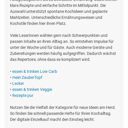
klare Rezepte und einfache Schritte im Mittelpunkt. Die
Auswahl unterstützt spontane Kochideen und geplante
Mahlzeiten. Unterschiedliche Ernährungsweisen und
Kochstile finden hier ihren Platz.
Viele LeserInnen wählen gern nach Schwerpunkten und
passen Inhalte an ihren Alltag an. So entstehen Impulse für
unter der Woche und für Gäste. Auch moderne Geräte und
Zubereitungen werden häufig aufgegriffen. Dadurch wächst
das Repertoire, ohne dass es kompliziert wird.
•
essen & trinken Low Carb
•
mein ZauberTopf
•
Lecker
•
essen & trinken Veggie
•
Rezepte pur
Nutzen Sie die Vielfalt der Kategorie für neue Ideen am Herd.
So finden Sie schnell passende Hefte für Ihren Kochalltag.
Der digitale Einzelkauf macht den Einstieg leicht.