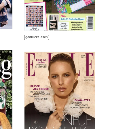
gedruckt lesen