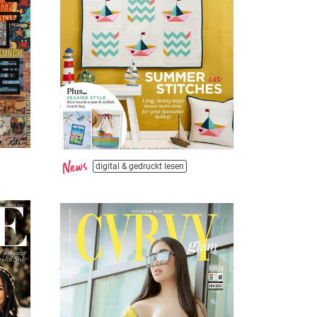
digital & gedruckt lesen