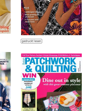
gedruckt lesen