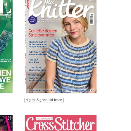
digital & gedruckt lesen