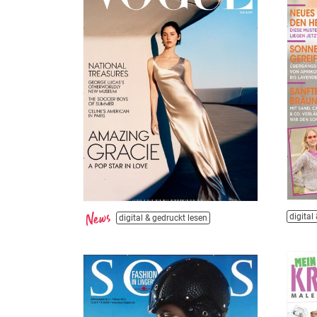
digital
digital & gedruckt lesen