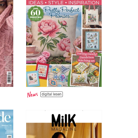
digital lesen