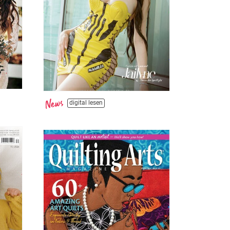
digital lesen