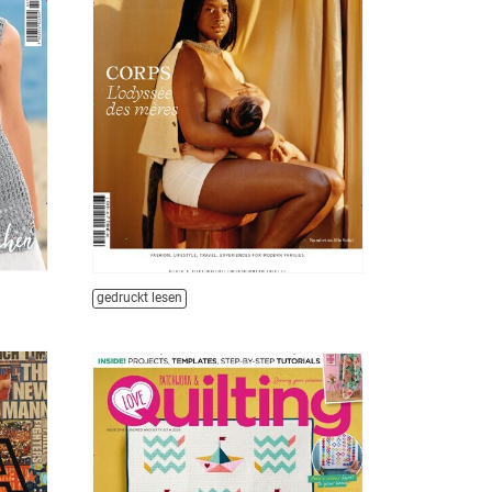
gedruckt lesen