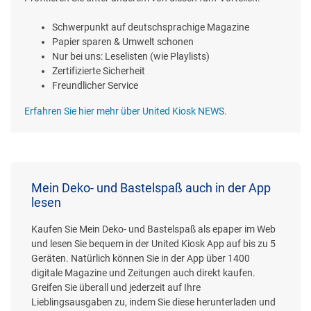
Schwerpunkt auf deutschsprachige Magazine
Papier sparen & Umwelt schonen
Nur bei uns: Leselisten (wie Playlists)
Zertifizierte Sicherheit
Freundlicher Service
Erfahren Sie hier mehr über United Kiosk NEWS.
Mein Deko- und Bastelspaß auch in der App
lesen
Kaufen Sie Mein Deko- und Bastelspaß als epaper im Web
und lesen Sie bequem in der United Kiosk App auf bis zu 5
Geräten. Natürlich können Sie in der App über 1400
digitale Magazine und Zeitungen auch direkt kaufen.
Greifen Sie überall und jederzeit auf Ihre
Lieblingsausgaben zu, indem Sie diese herunterladen und