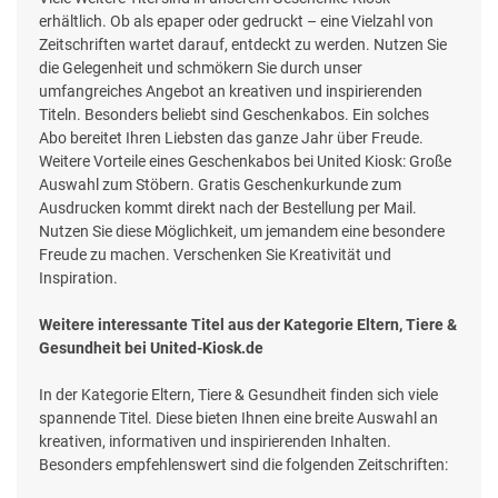
erhältlich. Ob als epaper oder gedruckt – eine Vielzahl von
Zeitschriften wartet darauf, entdeckt zu werden. Nutzen Sie
die Gelegenheit und schmökern Sie durch unser
umfangreiches Angebot an kreativen und inspirierenden
Titeln. Besonders beliebt sind Geschenkabos. Ein solches
Abo bereitet Ihren Liebsten das ganze Jahr über Freude.
Weitere Vorteile eines Geschenkabos bei United Kiosk: Große
Auswahl zum Stöbern. Gratis Geschenkurkunde zum
Ausdrucken kommt direkt nach der Bestellung per Mail.
Nutzen Sie diese Möglichkeit, um jemandem eine besondere
Freude zu machen. Verschenken Sie Kreativität und
Inspiration.
Weitere interessante Titel aus der Kategorie Eltern, Tiere &
Gesundheit bei United-Kiosk.de
In der Kategorie Eltern, Tiere & Gesundheit finden sich viele
spannende Titel. Diese bieten Ihnen eine breite Auswahl an
kreativen, informativen und inspirierenden Inhalten.
Besonders empfehlenswert sind die folgenden Zeitschriften: