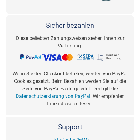
Sicher bezahlen
Diese beliebten Zahlungsweisen stehen Ihnen zur
Verfügung.
Wenn Sie den Checkout betreten, werden von PayPal
Cookies gesetzt. Beim Bezahlen werden Sie auf die
Seite von PayPal weitergeleitet. Dort gilt die
Datenschutzerklärung von PayPal
. Wir empfehlen
Ihnen diese zu lesen.
Support
HelpCenter (FAQ)