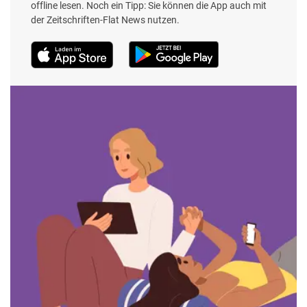
offline lesen. Noch ein Tipp: Sie können die App auch mit
der Zeitschriften-Flat News nutzen.