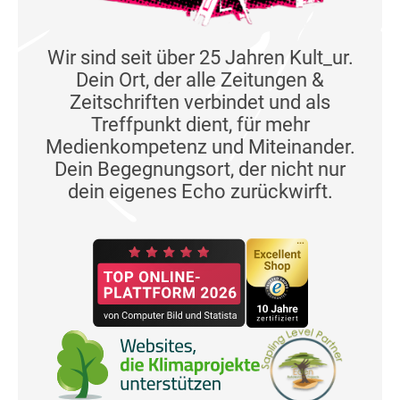
Wir sind seit über 25 Jahren Kult_ur.
Dein Ort, der alle Zeitungen &
Zeitschriften verbindet und als
Treffpunkt dient, für mehr
Medienkompetenz und Miteinander.
Dein Begegnungsort, der nicht nur
dein eigenes Echo zurückwirft.