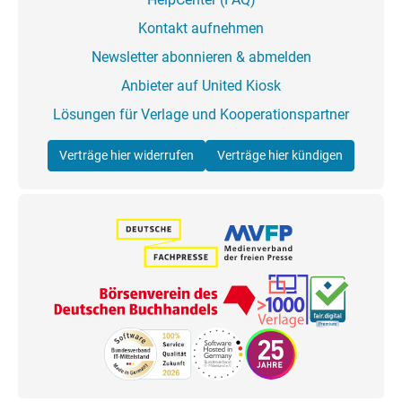
Kontakt aufnehmen
Newsletter abonnieren & abmelden
Anbieter auf United Kiosk
Lösungen für Verlage und Kooperationspartner
Verträge hier widerrufen
Verträge hier kündigen