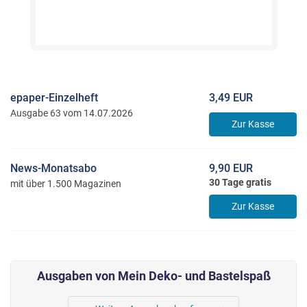
epaper-Einzelheft
3,49 EUR
Ausgabe 63 vom 14.07.2026
Zur Kasse
News-Monatsabo
9,90 EUR
30 Tage gratis
mit über 1.500 Magazinen
Zur Kasse
Ausgaben von Mein Deko- und Bastelspaß